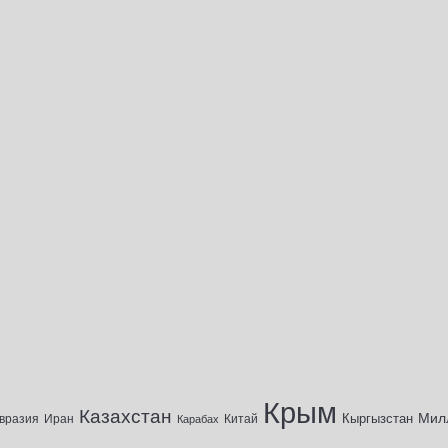
Крым
Казахстан
Мил
Кыргызстан
вразия
Иран
Китай
Карабах