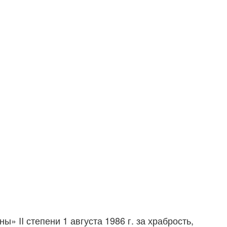
» II степени 1 августа 1986 г. за храбрость,