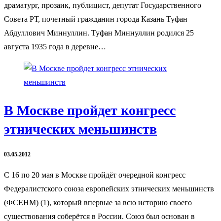
драматург, прозаик, публицист, депутат Государственного
Совета РТ, почетный гражданин города Казань Туфан
Абдуллович Миннуллин. Туфан Миннуллин родился 25
августа 1935 года в деревне…
В Москве пройдет конгресс
этнических меньшинств
03.05.2012
С 16 по 20 мая в Москве пройдёт очередной конгресс
Федералистского союза европейских этнических меньшинств
(ФСЕНМ) (1), который впервые за всю историю своего
существования соберётся в России. Союз был основан в