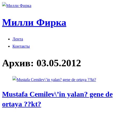
Милли Фирка
Лента
Контакты
Архив:
03.05.2012
Mustafa Cemilev\’in yalan? gene de
ortaya ??kt?