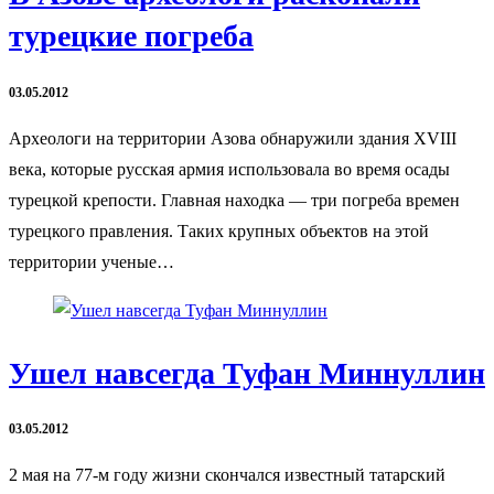
турецкие погреба
03.05.2012
Археологи на территории Азова обнаружили здания XVIII
века, которые русская армия использовала во время осады
турецкой крепости. Главная находка — три погреба времен
турецкого правления. Таких крупных объектов на этой
территории ученые…
Ушел навсегда Туфан Миннуллин
03.05.2012
2 мая на 77-м году жизни скончался известный татарский