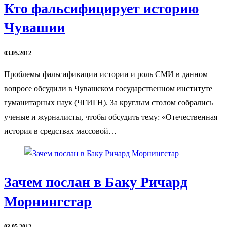
Кто фальсифицирует историю
Чувашии
03.05.2012
Проблемы фальсификации истории и роль СМИ в данном
вопросе обсудили в Чувашском государственном институте
гуманитарных наук (ЧГИГН). За круглым столом собрались
ученые и журналисты, чтобы обсудить тему: «Отечественная
история в средствах массовой…
Зачем послан в Баку Ричард
Морнингстар