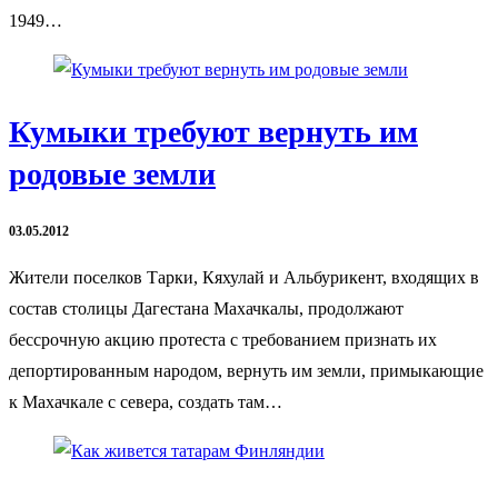
1949…
Кумыки требуют вернуть им
родовые земли
03.05.2012
Жители поселков Тарки, Кяхулай и Альбурикент, входящих в
состав столицы Дагестана Махачкалы, продолжают
бессрочную акцию протеста с требованием признать их
депортированным народом, вернуть им земли, примыкающие
к Махачкале с севера, создать там…