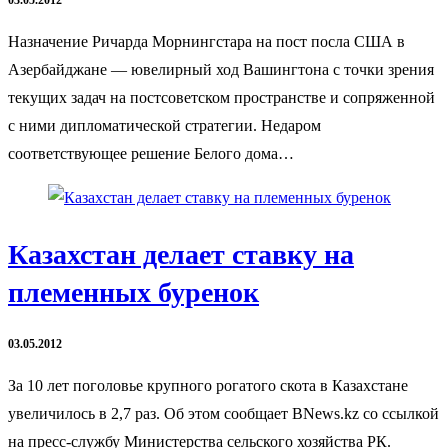
03.05.2012
Назначение Ричарда Морнингстара на пост посла США в
Азербайджане — ювелирный ход Вашингтона с точки зрения
текущих задач на постсоветском пространстве и сопряженной
с ними дипломатической стратегии. Недаром
соответствующее решение Белого дома…
Казахстан делает ставку на
племенных буренок
03.05.2012
За 10 лет поголовье крупного рогатого скота в Казахстане
увеличилось в 2,7 раз. Об этом сообщает BNews.kz со ссылкой
на пресс-службу Министерства сельского хозяйства РК.