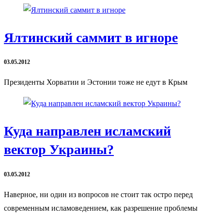
Ялтинский саммит в игноре
03.05.2012
Президенты Хорватии и Эстонии тоже не едут в Крым
Куда направлен исламский
вектор Украины?
03.05.2012
Наверное, ни один из вопросов не стоит так остро перед
современным исламоведением, как разрешение проблемы