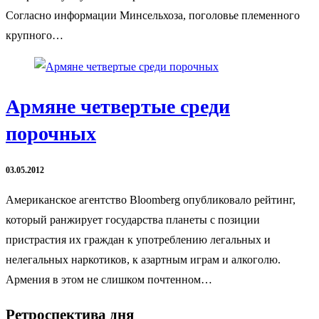
Согласно информации Минсельхоза, поголовье племенного
крупного…
Армяне четвертые среди
порочных
03.05.2012
Американское агентство Bloomberg опубликовало рейтинг,
который ранжирует государства планеты с позиции
пристрастия их граждан к употреблению легальных и
нелегальных наркотиков, к азартным играм и алкоголю.
Армения в этом не слишком почтенном…
Ретроспектива дня