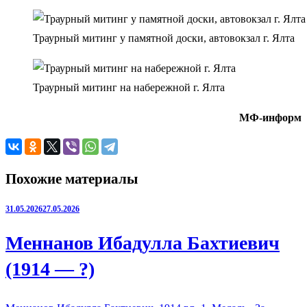
Траурный митинг у памятной доски, автовокзал г. Ялта
Траурный митинг на набережной г. Ялта
МФ-информ
Похожие материалы
31.05.2026
27.05.2026
Меннанов Ибадулла Бахтиевич
(1914 — ?)