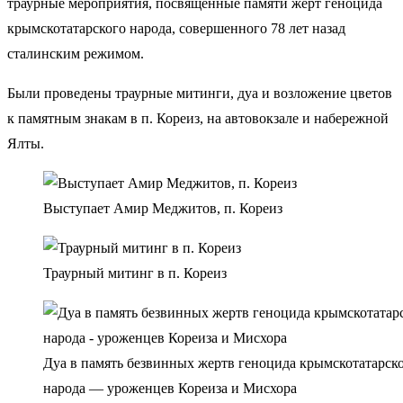
траурные мероприятия, посвященные памяти жерт геноцида
крымскотатарского народа, совершенного 78 лет назад
сталинским режимом.
Были проведены траурные митинги, дуа и возложение цветов
к памятным знакам в п. Кореиз, на автовокзале и набережной
Ялты.
Выступает Амир Меджитов, п. Кореиз
Траурный митинг в п. Кореиз
Дуа в память безвинных жертв геноцида крымскотатарск
народа — уроженцев Кореиза и Мисхора