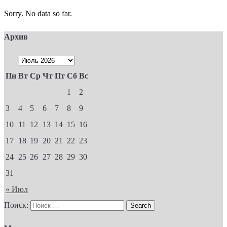
Sorry. No data so far.
Архив
Пн
Вт
Ср
Чт
Пт
Сб
Вс
1
2
3
4
5
6
7
8
9
10
11
12
13
14
15
16
17
18
19
20
21
22
23
24
25
26
27
28
29
30
31
« Июл
Поиск: