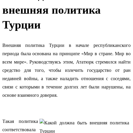
внешняя политика
Турции
Внешняя политика Турции в начале республиканского
периода была основана на принципе «Мир в стране. Мир во
всем мире».
Руководствуясь этим, Ататюрк стремился найти
средство для того, чтобы излечить государство от ран
недавней войны, а также наладить отношения с соседями,
связи с которыми в течение долгих лет были нарушены, на
основе взаимного доверия.
Такая политика
соответствовала