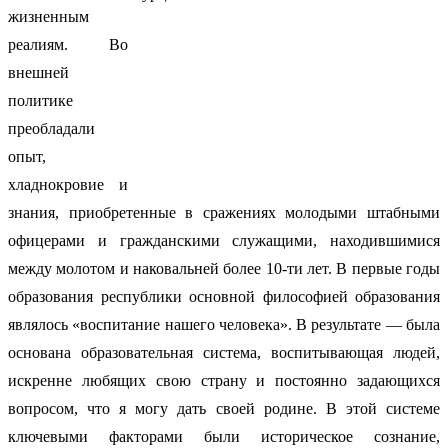
жизненным
реалиям. Во
внешней
политике
преобладали
опыт,
хладнокровие и
знания, приобретенные в сражениях молодыми штабными
офицерами и гражданскими служащими, находившимися
между молотом и наковальней более 10-ти лет. В первые годы
образования республики основной философией образования
являлось «воспитание нашего человека». В результате — была
основана образовательная система, воспитывающая людей,
искренне любящих свою страну и постоянно задающихся
вопросом, что я могу дать своей родине. В этой системе
ключевыми факторами были историческое сознание,