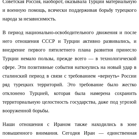
Советская Россия, наоборот, оказывала Турции материальную
и военную помощь, всячески поддерживая борьбу турецкого
народа за независимость.
В период национально-освободительного движения и после
него отношения СССР и Турции активно развивались, и
внедрение первого пятилетнего плана развития принесло
Турции немало пользы, прежде всего — в технологической
сфере. Эти позитивные события наткнулись на новый удар в
сталинский период в связи с требованием «вернуть» России
ряд турецких территорий. Это требование было жестко
отклонено Турцией, которая была намерена сохранить
территориальную целостность государства, даже под угрозой
вооруженной борьбы.
Наши отношения с Ираном также находились в зоне
повышенного внимания. Сегодня Иран — единственная