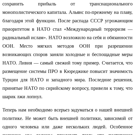
сохранить прибыль от транснационального
монополистического капитала. Альянс по-прежнему на плаву,
благодаря этой функции. После распада СССР угрожающим
приоритетом в НАТО стал «Международный терроризм —
радикальный ислам». НАТО возложило на себя и обязанности
ООН. Место мягких методов ООН при разрешении
возникающих споров заняли холодные и беспощадные меры
НАТО. Ливия — самый свежий тому пример. Считается, что
размещение системы ПРО в Кюреджике повысит значимость
Турции для НАТО и западного мира. Последние решения,
принятые НАТО по сирийскому вопросу, привели к тому, что
шарик лжи лопнул.
Теперь нам необходимо всерьез задуматься о нашей внешней
политике. Не может быть внешней политики, зависимой от
одного человека или даже нескольких людей. Особенное