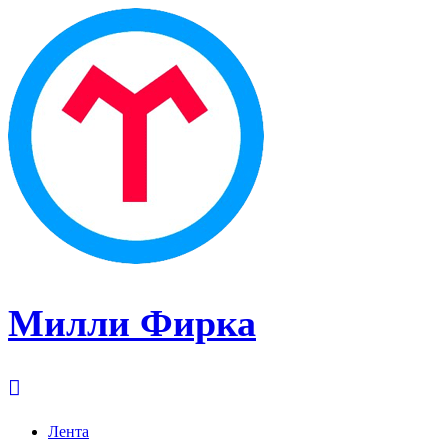
Милли Фирка
Лента