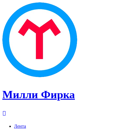
Милли Фирка
Лента