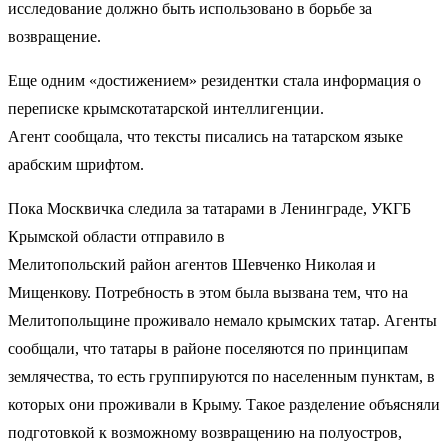
исследование должно быть использовано в борьбе за
возвращение.
Еще одним «достижением» резидентки стала информация о
переписке крымскотатарской интеллигенции.
Агент сообщала, что тексты писались на татарском языке
арабским шрифтом.
Пока Москвичка следила за татарами в Ленинграде, УКГБ
Крымской области отправило в
Мелитопольский район агентов Шевченко Николая и
Мищенкову. Потребность в этом была вызвана тем, что на
Мелитопольщине проживало немало крымских татар. Агенты
сообщали, что татары в районе поселяются по принципам
землячества, то есть группируются по населенным пунктам, в
которых они проживали в Крыму. Такое разделение объясняли
подготовкой к возможному возвращению на полуостров,