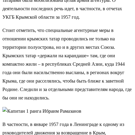
татарами была мобилизована целая армия агентуры. О
деятельности последних речь идет, в частности, в отчетах
УКГБ Крымской области за 1957 год.
Стоит отметить, что специальные агентурные меры в
отношении крымских татар проводились не только на
территории полуострова, но и в других местах Союза.
Крымских татар «держали на карандаше» там, где они
компактно жили – в республиках Средней Азии, куда 1944
года они были насильственно высланы, в регионах вокруг
Крыма, где они расселялись, чтобы быть ближе к заветной
Родине. Следили и за отдельными представителям народа, где
бы они не находились.
В частности, в январе 1957 года в Ленинграде к одному из
руководителей движения за возвращение в Крым,