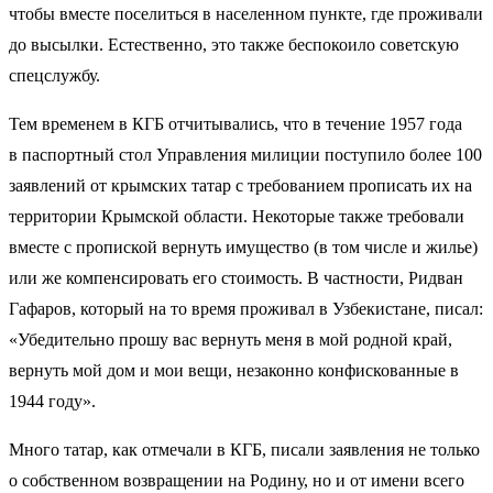
чтобы вместе поселиться в населенном пункте, где проживали
до высылки. Естественно, это также беспокоило советскую
спецслужбу.
Тем временем в КГБ отчитывались, что в течение 1957 года
в паспортный стол Управления милиции поступило более 100
заявлений от крымских татар с требованием прописать их на
территории Крымской области. Некоторые также требовали
вместе с пропиской вернуть имущество (в том числе и жилье)
или же компенсировать его стоимость. В частности, Ридван
Гафаров, который на то время проживал в Узбекистане, писал:
«Убедительно прошу вас вернуть меня в мой родной край,
вернуть мой дом и мои вещи, незаконно конфискованные в
1944 году».
Много татар, как отмечали в КГБ, писали заявления не только
о собственном возвращении на Родину, но и от имени всего