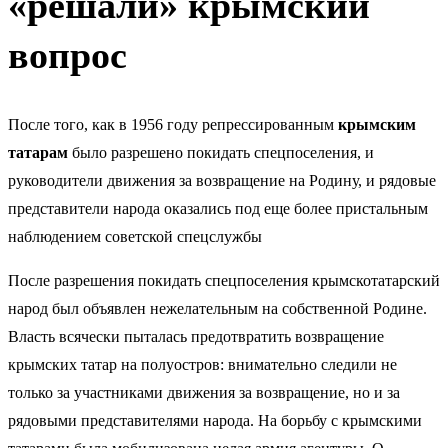
«решали» крымский
вопрос
После того, как в 1956 году репрессированным
крымским
татарам
было разрешено покидать спецпоселения, и
руководители движения за возвращение на Родину, и рядовые
представители народа оказались под еще более пристальным
наблюдением советской спецслужбы
После разрешения покидать спецпоселения крымскотатарский
народ
был объявлен нежелательным на собственной Родине
.
Власть всячески пыталась предотвратить возвращение
крымских татар на полуостров: внимательно следили не
только за участниками движения за возвращение, но и за
рядовыми представителями народа. На борьбу с крымскими