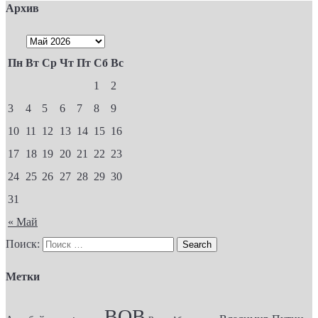
Архив
Пн
Вт
Ср
Чт
Пт
Сб
Вс
1
2
3
4
5
6
7
8
9
10
11
12
13
14
15
16
17
18
19
20
21
22
23
24
25
26
27
28
29
30
31
« Май
Поиск:
Метки
ВОВ