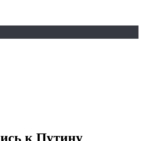
ись к Путину