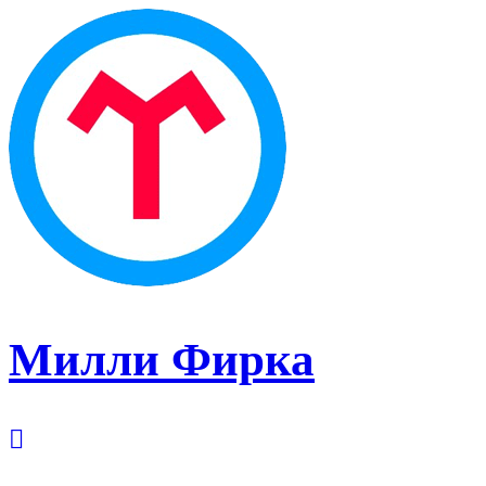
Милли Фирка