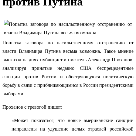
против Путина
Попытка заговора по насильственному отстранению от
власти Владимира Путина весьма возможна. Такое мнение
высказал на днях публицист и писатель Александр Проханов.
анализируя принятые недавно США беспрецедентные
санкции против России и обостряющуюся политическую
борьбу в связи с приближающимися в России президентскими
выборами.
Проханов с тревогой пишет:
«Может показаться, что новые американские санкции
направлены на удушение целых отраслей российской