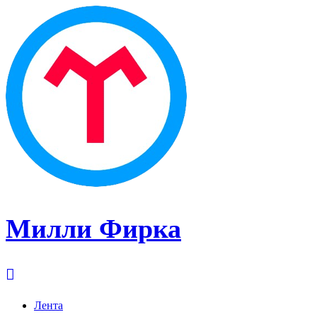
Милли Фирка
Лента