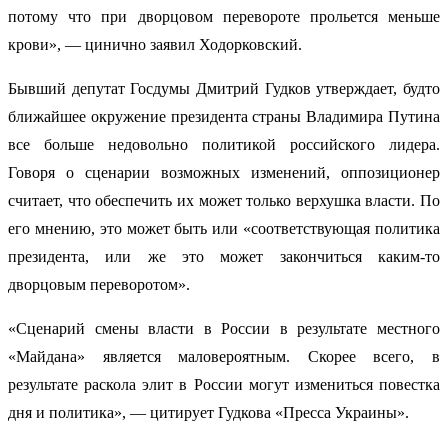
потому что при дворцовом перевороте прольется меньше
крови», — цинично заявил Ходорковский.
Бывший депутат Госдумы Дмитрий Гудков утверждает, будто
ближайшее окружение президента страны Владимира Путина
все больше недовольно политикой российского лидера.
Говоря о сценарии возможных изменений, оппозиционер
считает, что обеспечить их может только верхушка власти. По
его мнению, это может быть или «соответствующая политика
президента, или же это может закончиться каким-то
дворцовым переворотом».
«Сценарий смены власти в России в результате местного
«Майдана» является маловероятным. Скорее всего, в
результате раскола элит в России могут измениться повестка
дня и политика», — цитирует Гудкова «Пресса Украины».