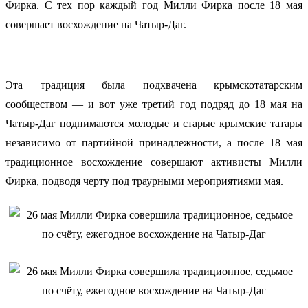
Фирка. С тех пор каждый год Милли Фирка после 18 мая
совершает восхождение на Чатыр-Даг.
Эта традиция была подхвачена крымскотатарским
сообществом — и вот уже третий год подряд до 18 мая на
Чатыр-Даг поднимаются молодые и старые крымские татары
независимо от партийной принадлежности, а после 18 мая
традиционное восхождение совершают активисты Милли
Фирка, подводя черту под траурными мероприятиями мая.