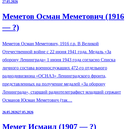
27.05.2026
Меметов Осман Меметович (1916
— ?)
Меметов Осман Меметович, 1916 г.р. В Великой
Отечественной войне с 22 июня 1941 года. Медаль «За
оборону Ленинграда» 1 июня 1943 года согласно Списка
личного состава военнослужащих 472-го отдельного
радиодивизиона «ОСНАЗ» Ленинградского фронта,
представленных на получение медалей «За оборону
Ленинграда», старший радиотелеграфист младший сержант
Османов Юсман Меметович (так…
26.05.2026
27.05.2026
Мемет Исмаил (1907 — ?)