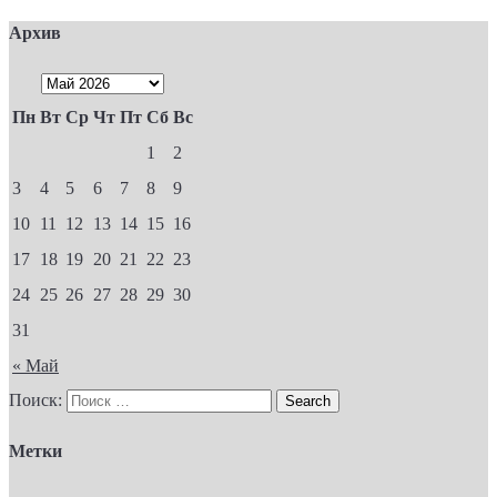
Архив
Пн
Вт
Ср
Чт
Пт
Сб
Вс
1
2
3
4
5
6
7
8
9
10
11
12
13
14
15
16
17
18
19
20
21
22
23
24
25
26
27
28
29
30
31
« Май
Поиск:
Метки