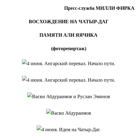
Пресс-служба МИЛЛИ ФИРКА
ВОСХОЖДЕНИЕ НА ЧАТЫР-ДАГ
ПАМЯТИ АЛИ ЯЯЧИКА
(фоторепортаж)