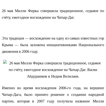
26 мая Милли Фирка совершила традиционное, седьмое по
счёту, ежегодное восхождение на Чатыр-Даг
.
Эта традиция — восхождение на одну из самых известных гор
Крыма — была заложена инициативниками Национального
движения в 2006 году.
Именно во время восхождения 2006-го года, на вершине
Чатыр-Дага, было принято решение о создании народной
партии, которая в 2007 году получила название Милли