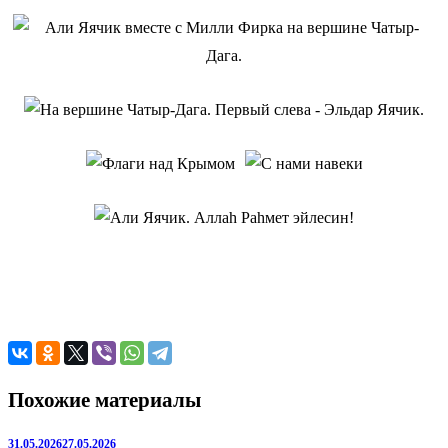
Похожие материалы
31.05.2026
27.05.2026