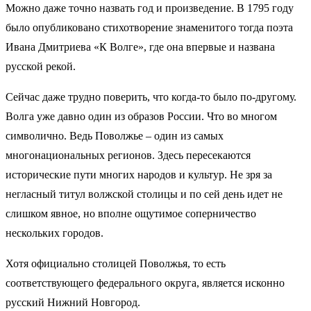
Можно даже точно назвать год и произведение. В 1795 году
было опубликовано стихотворение знаменитого тогда поэта
Ивана Дмитриева «К Волге», где она впервые и названа
русской рекой.
Сейчас даже трудно поверить, что когда-то было по-другому.
Волга уже давно один из образов России. Что во многом
символично. Ведь Поволжье – один из самых
многонациональных регионов. Здесь пересекаются
исторические пути многих народов и культур. Не зря за
негласный титул волжской столицы и по сей день идет не
слишком явное, но вполне ощутимое соперничество
нескольких городов.
Хотя официально столицей Поволжья, то есть
соответствующего федерального округа, является исконно
русский Нижний Новгород.