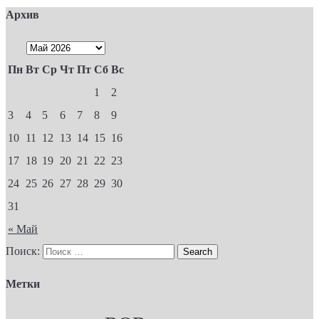
Архив
Пн
Вт
Ср
Чт
Пт
Сб
Вс
1
2
3
4
5
6
7
8
9
10
11
12
13
14
15
16
17
18
19
20
21
22
23
24
25
26
27
28
29
30
31
« Май
Поиск:
Метки