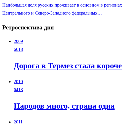
Наибольшая доля русских проживает в основном в регионах
Центрального и Северо-Западного федеральных…
Ретроспектива дня
2009
6618
Дорога в Термез стала короче
2010
6418
Народов много, страна одна
2011