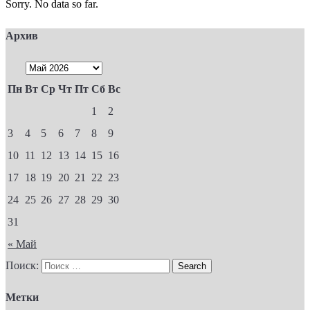
Sorry. No data so far.
Архив
Пн
Вт
Ср
Чт
Пт
Сб
Вс
1
2
3
4
5
6
7
8
9
10
11
12
13
14
15
16
17
18
19
20
21
22
23
24
25
26
27
28
29
30
31
« Май
Поиск:
Метки