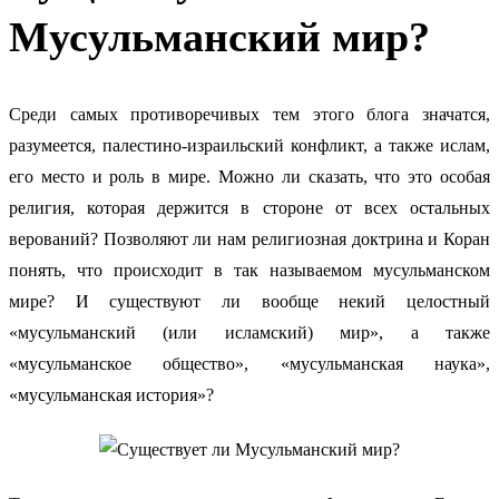
Мусульманский мир?
Среди самых противоречивых тем этого блога значатся,
разумеется, палестино-израильский конфликт, а также ислам,
его место и роль в мире.
Можно ли сказать, что это особая
религия, которая держится в стороне от всех остальных
верований? Позволяют ли нам религиозная доктрина и Коран
понять, что происходит в так называемом мусульманском
мире? И существуют ли вообще некий целостный
«мусульманский (или исламский) мир», а также
«мусульманское общество», «мусульманская наука»,
«мусульманская история»?