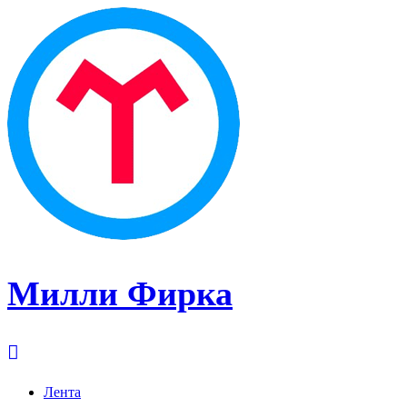
Милли Фирка
Лента