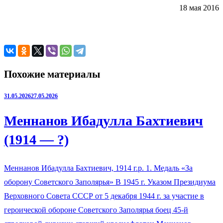
18 мая 2016
Похожие материалы
31.05.2026
27.05.2026
Меннанов Ибадулла Бахтиевич
(1914 — ?)
Меннанов Ибадулла Бахтиевич, 1914 г.р. 1. Медаль «За
оборону Советского Заполярья» В 1945 г. Указом Президиума
Верховного Совета СССР от 5 декабря 1944 г. за участие в
героической обороне Советского Заполярья боец 45-й