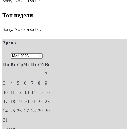
Sorry. No data so far.
Топ недели
Sorry. No data so far.
Архив
Пн
Вт
Ср
Чт
Пт
Сб
Вс
1
2
3
4
5
6
7
8
9
10
11
12
13
14
15
16
17
18
19
20
21
22
23
24
25
26
27
28
29
30
31