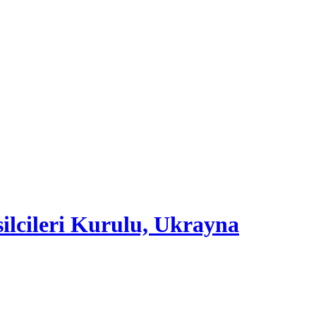
cileri Kurulu, Ukrayna