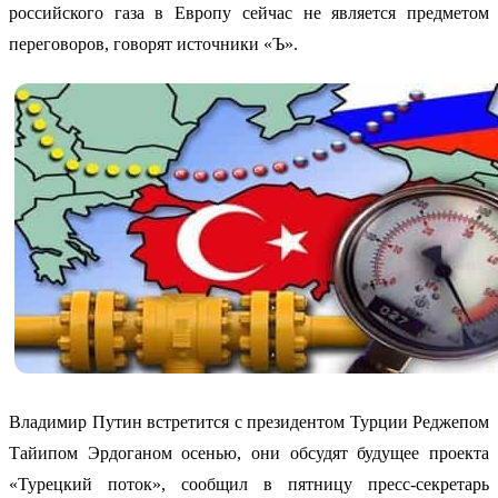
российского газа в Европу сейчас не является предметом
переговоров, говорят источники «Ъ».
Владимир Путин встретится с президентом Турции Реджепом
Тайипом Эрдоганом осенью, они обсудят будущее проекта
«Турецкий поток», сообщил в пятницу пресс-секретарь