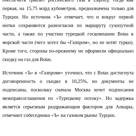
первая, на 15,75 млрд кубометров, предназначена только для
Турции. Но источник «Ъ» отмечает, что и вокруг первой
нитки сохраняются разногласия по маршруту сухопутной
части, а также по участию турецкой госкомпании Botas в
морской части (чего хотел бы «Газпром», но не хотят турки).
Кроме того, стороны по-прежнему не оформили официально
скидку на газ для Botas.
Источник «Ъ» в «Газпроме» уточнил, что с Botas достигнута
договоренность о скидке в 10,25%, но документы не
подписаны, поскольку сначала Москва хочет подписания
межправсоглашения по «Турецкому потоку». Но задержка
является серьезным раздражающим фактором для Анкары,
отмечают собеседники «Ъ» на газовом рынке Турции.