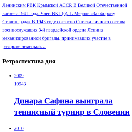
Ленинским РВК Крымской АССР. В Великой Отечественной
войне с 1941 года. Член ВКП(б). 1. Медаль «За оборону
Сталинграда» В 1943 году согласно Списка личного состава
военнослужащих 3-й гвардейской ордена Ленина
механизированной бригады, принимавших участие в
разгроме немецкой…
Ретроспектива дня
2009
10943
Динара Сафина выиграла
теннисный турнир в Словении
2010