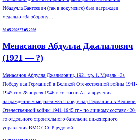
Ибадулла Бактеевич (так в документе) был награжден
медалью «За оборону…
30.05.2026
27.05.2026
Менасанов Абдулла Джалилович
(1921 — ?)
Менасанов Абдулла Джалилович, 1921 г.р. 1. Медаль «За
Победу над Германией в Великой Отечественной войны 1941-
1945 гг.» 28 апреля 1946 г. согласно Акта вручения
награжденным медалей «За Победу над Германией в Великой
Отечественной войны 1941-1945 гг.» по личному составу 420-
го отдельного строительного батальона инженерного
управления ВМС СССР рядовой…