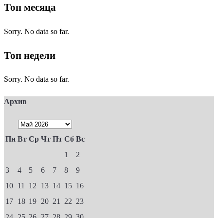
Топ месяца
Sorry. No data so far.
Топ недели
Sorry. No data so far.
Архив
Пн
Вт
Ср
Чт
Пт
Сб
Вс
1
2
3
4
5
6
7
8
9
10
11
12
13
14
15
16
17
18
19
20
21
22
23
24
25
26
27
28
29
30