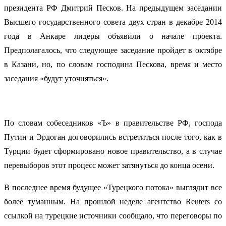
президента РФ Дмитрий Песков. На предыдущем заседании
Высшего государственного совета двух стран в декабре 2014
года в Анкаре лидеры объявили о начале проекта.
Предполагалось, что следующее заседание пройдет в октябре
в Казани, но, по словам господина Пескова, время и место
заседания «будут уточняться».
По словам собеседников «Ъ» в правительстве РФ, господа
Путин и Эрдоган договорились встретиться после того, как в
Турции будет сформировано новое правительство, а в случае
перевыборов этот процесс может затянуться до конца осени.
В последнее время будущее «Турецкого потока» выглядит все
более туманным. На прошлой неделе агентство Reuters со
ссылкой на турецкие источники сообщало, что переговоры по