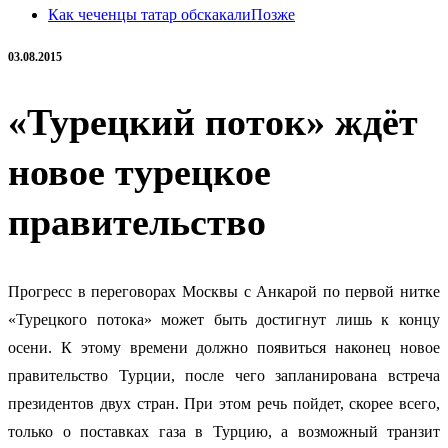
Как чеченцы татар обскакали
Позже
03.08.2015
«Турецкий поток» ждёт
новое турецкое
правительство
Прогресс в переговорах Москвы с Анкарой по первой нитке
«Турецкого потока» может быть достигнут лишь к концу
осени. К этому времени должно появиться наконец новое
правительство Турции, после чего запланирована встреча
президентов двух стран. При этом речь пойдет, скорее всего,
только о поставках газа в Турцию, а возможный транзит