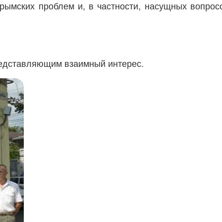
рымских проблем и, в частности, насущных вопрос
представляющим взаимный интерес.