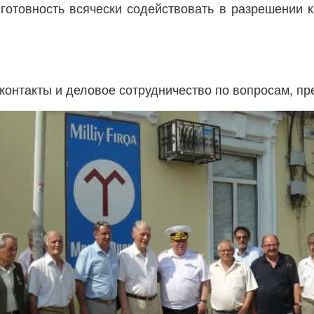
отовность всячески содействовать в разрешении к
 контакты и деловое сотрудничество по вопросам, 