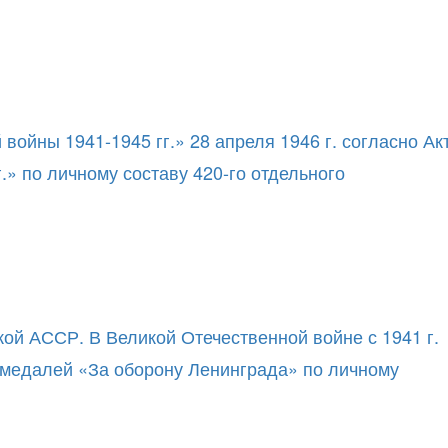
ойны 1941-1945 гг.» 28 апреля 1946 г. согласно Ак
» по личному составу 420-го отдельного
ой АССР. В Великой Отечественной войне с 1941 г.
я медалей «За оборону Ленинграда» по личному