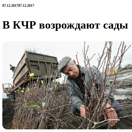
07.12.2017
07.12.2017
В КЧР возрождают сады