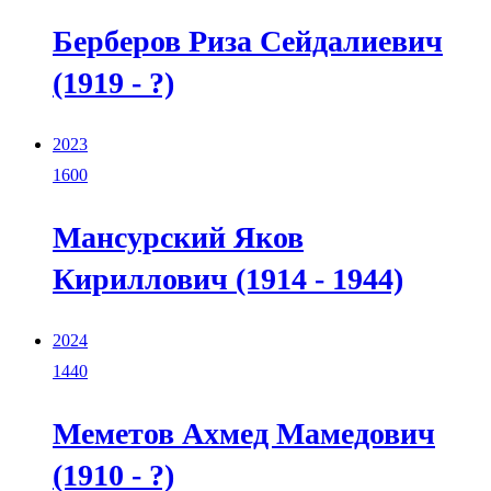
Берберов Риза Сейдалиевич
(1919 - ?)
2023
1600
Мансурский Яков
Кириллович (1914 - 1944)
2024
1440
Меметов Ахмед Мамедович
(1910 - ?)