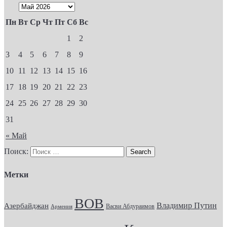
Пн
Вт
Ср
Чт
Пт
Сб
Вс
1
2
3
4
5
6
7
8
9
10
11
12
13
14
15
16
17
18
19
20
21
22
23
24
25
26
27
28
29
30
31
« Май
Поиск:
Метки
ВОВ
Владимир Путин
Азербайджан
Васви Абдураимов
Армения