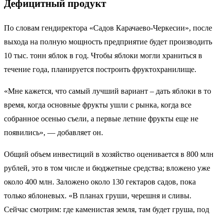
Дефицитный продукт
По словам гендиректора «Садов Карачаево-Черкесии», после
выхода на полную мощность предприятие будет производить
10 тыс. тонн яблок в год. Чтобы яблоки могли храниться в
течение года, планируется построить фруктохранилище.
«Мне кажется, что самый лучший вариант – дать яблоки в то
время, когда основные фрукты ушли с рынка, когда все
собранное осенью съели, а первые летние фрукты еще не
появились», — добавляет он.
Общий объем инвестиций в хозяйство оценивается в 800 млн
рублей, это в том числе и бюджетные средства; вложено уже
около 400 млн. Заложено около 130 гектаров садов, пока
только яблоневых. «В планах груши, черешня и сливы.
Сейчас смотрим: где каменистая земля, там будет груша, под