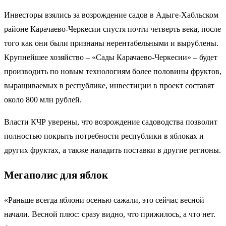
Инвесторы взялись за возрождение садов в Адыге-Хабльском
районе Карачаево-Черкесии спустя почти четверть века, после
того как они были признаны нерентабельными и вырублены.
Крупнейшее хозяйство – «Сады Карачаево-Черкесии» – будет
производить по новым технологиям более половины фруктов,
выращиваемых в республике, инвестиции в проект составят
около 800 млн рублей.
Власти КЧР уверены, что возрождение садоводства позволит
полностью покрыть потребности республики в яблоках и
других фруктах, а также наладить поставки в другие регионы.
Мегаполис для яблок
«Раньше всегда яблони осенью сажали, это сейчас весной
начали. Весной плюс: сразу видно, что прижилось, а что нет.