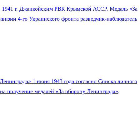
ле 1941 г. Джанкойским РВК Крымской АССР. Медаль «За
ивизии 4-го Украинского фронта разведчик-наблюдатель
Ленинграда» 1 июня 1943 года согласно Списка личного
на получение медалей «За оборону Ленинграда»,