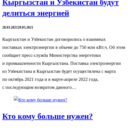
Кыргызстан и Узбекистан будут
делиться энергией
28.03.2021
29.03.2021
Кыргызстан и Узбекистан договорились о взаимных
поставках электроэнергии в объеме до 750 млн кВт.ч. Об этом
сообщает пресс-служба Министерства энергетики
и промышленности Кыргызстана. Поставка электроэнергии
из Узбекистана в Кыргызстан будет осуществлена с марта
по октябрь 2021 года и в марте-апреле 2022 года,
с последующим возвратом данного…
Кто кому больше нужен?