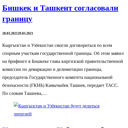
Бишкек и Ташкент согласовали
границу
28.03.2021
29.03.2021
Кыргызстан и Узбекистан смогли договориться по всем
спорным участкам государственной границы. Об этом заявил
на брифинге в Бишкеке глава киргизской правительственной
комиссии по демаркации и делимитации границы,
председатель Государственного комитета национальной
безопасности (ГКНБ) Камычыбек Ташиев, передает ТАСС.
По словам Ташиева,…