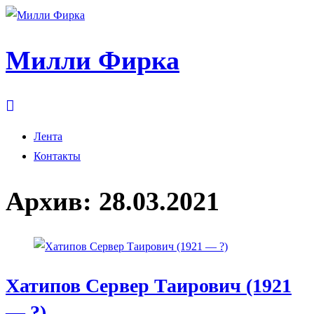
Милли Фирка
Лента
Контакты
Архив:
28.03.2021
Хатипов Сервер Таирович (1921
— ?)