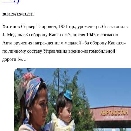
28.03.2021
29.03.2021
Хатипов Сервер Таирович, 1921 г.р., уроженец г. Севастополь.
1. Медаль «За оборону Кавказа» 3 апреля 1945 г. согласно
Акта вручения награжденным медалей «За оборону Кавказа»
по личному составу Управления военно-автомобильной
дороги №…