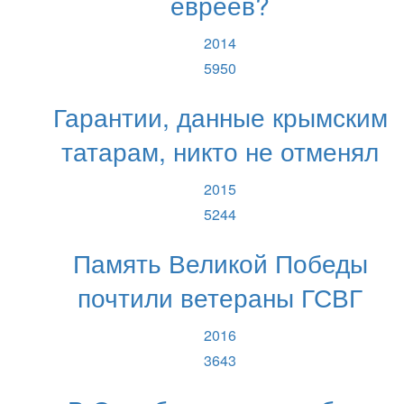
евреев?
2014
5950
Гарантии, данные крымским
татарам, никто не отменял
2015
5244
Память Великой Победы
почтили ветераны ГСВГ
2016
3643