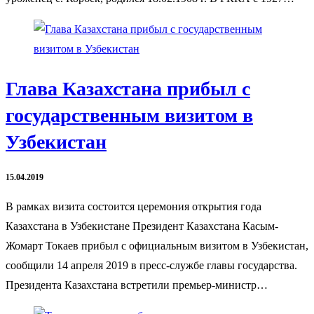
Глава Казахстана прибыл с
государственным визитом в
Узбекистан
15.04.2019
В рамках визита состоится церемония открытия года
Казахстана в Узбекистане Президент Казахстана Касым-
Жомарт Токаев прибыл с официальным визитом в Узбекистан,
сообщили 14 апреля 2019 в пресс-службе главы государства.
Президента Казахстана встретили премьер-министр…