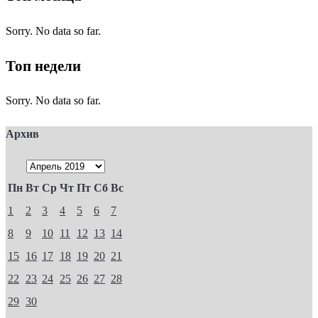
Sorry. No data so far.
Топ недели
Sorry. No data so far.
Архив
Пн
Вт
Ср
Чт
Пт
Сб
Вс
1
2
3
4
5
6
7
8
9
10
11
12
13
14
15
16
17
18
19
20
21
22
23
24
25
26
27
28
29
30