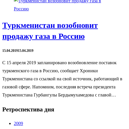
Туркменистан возобновит
продажу газа в Россию
15.04.2019
15.04.2019
С 15 апреля 2019 запланировано возобновление поставок
туркменского газа в Россию, сообщает Хроники
Туркменистана со ссылкой на свой источник, работающий в
газовой сфере. Напомним, последняя встреча президента
Туркменистана Гурбангулы Бердымухамедова с главой…
Ретроспектива дня
2009