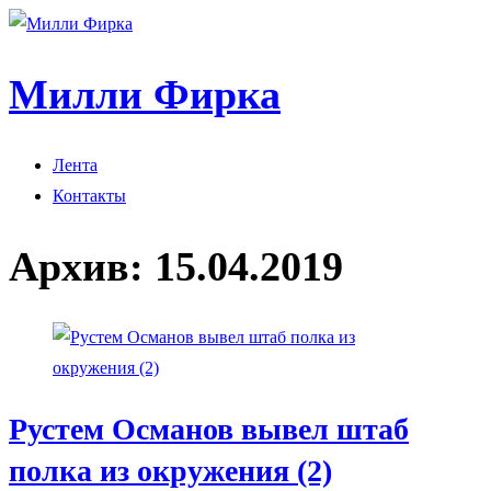
Милли Фирка
Лента
Контакты
Архив:
15.04.2019
Рустем Османов вывел штаб
полка из окружения (2)