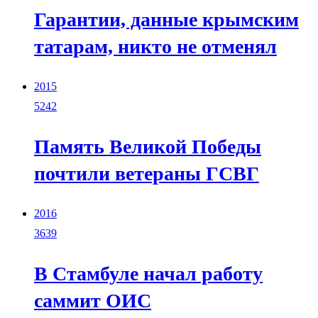
Гарантии, данные крымским
татарам, никто не отменял
2015
5242
Память Великой Победы
почтили ветераны ГСВГ
2016
3639
В Стамбуле начал работу
саммит ОИС