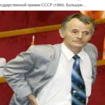
осударственной премии СССР (1990). Большую…