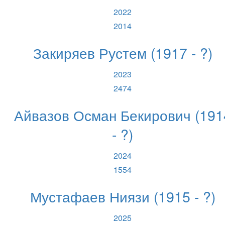
2022
2014
Закиряев Рустем (1917 - ?)
2023
2474
Айвазов Осман Бекирович (191
- ?)
2024
1554
Мустафаев Ниязи (1915 - ?)
2025