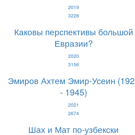
2019
3228
Каковы перспективы большой
Евразии?
2020
3156
Эмиров Ахтем Эмир-Усеин (192
- 1945)
2021
2674
Шах и Мат по-узбекски