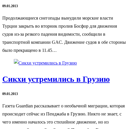
09.01.2013
Продолжающиеся снегопады вынудили морские власти
Турции закрыть во вторник пролив Босфор для движения
судов из-за резкого падения видимости, сообщили в
транспортной компании GAC. Движение судов в обе стороны
было прекращено в 11.45…
Сикхи устремились в Грузию
09.01.2013
Газета Guardian рассказывает о необычной миграции, которая
происходит сейчас из Пенджаба в Грузию. Никто не знает, с
чего именно началось это стихийное движение, но из