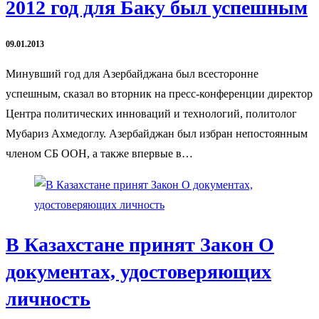
2012 год для Баку был успешным
09.01.2013
Минувший год для Азербайджана был всесторонне
успешным, сказал во вторник на пресс-конференции директор
Центра политических инноваций и технологий, политолог
Мубариз Ахмедоглу. Азербайджан был избран непостоянным
членом СБ ООН, а также впервые в…
В Казахстане принят Закон О
документах, удостоверяющих
личность