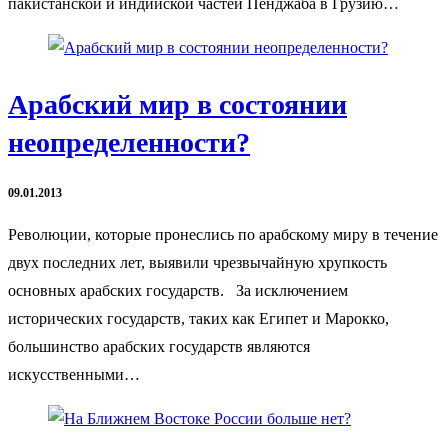
пакистанской и индийской частей Пенджаба в Грузию…
Арабский мир в состоянии
неопределенности?
09.01.2013
Революции, которые пронеслись по арабскому миру в течение
двух последних лет, выявили чрезвычайную хрупкость
основных арабских государств. За исключением
исторических государств, таких как Египет и Марокко,
большинство арабских государств являются
искусственными…