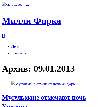
Милли Фирка
Лента
Контакты
Архив:
09.01.2013
Мусульмане отмечают ночь
Хиджры