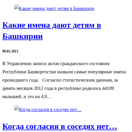
Какие имена дают детям в
Башкирии
09.01.2013
В Управлении записи актов гражданского состояния
Республики Башкортостан назвали самые популярные имена
прошедшего года. Согласно статистическим данным, за
девять месяцев 2012 года в республике родилось 44109
малышей, и это на 4,9…
Когда согласия в соседях нет…