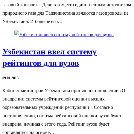
газовый конфликт. Дело в том, что единственным источником
природного газа для Таджикистана являются газопроводы из
Узбекистана. И больше его…
Узбекистан ввел систему
рейтингов для вузов
09.01.2013
Кабинет министров Узбекистана принял постановление «О
внедрении системы рейтинговой оценки высших
образовательных учреждений республики». Согласно
постановлению, система рейтинговой оценки вузов будет
внедрена, начиная с этого года. Рейтинг вузов будет
составляться на основе…