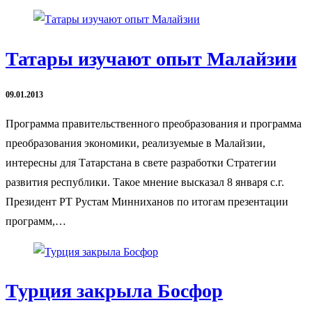
Татары изучают опыт Малайзии
09.01.2013
Программа правительственного преобразования и программа
преобразования экономики, реализуемые в Малайзии,
интересны для Татарстана в свете разработки Стратегии
развития республики. Такое мнение высказал 8 января с.г.
Президент РТ Рустам Минниханов по итогам презентации
программ,…
Турция закрыла Босфор