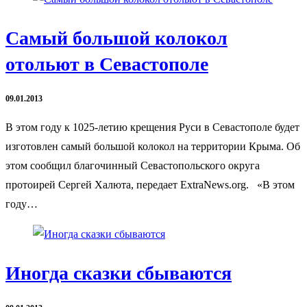
Самый большой колокол
отольют в Севастополе
09.01.2013
В этом году к 1025-летию крещения Руси в Севастополе будет
изготовлен самый большой колокол на территории Крыма. Об
этом сообщил благочинный Севастопольского округа
протоирей Сергей Халюта, передает ExtraNews.org. «В этом
году…
Иногда сказки сбываются