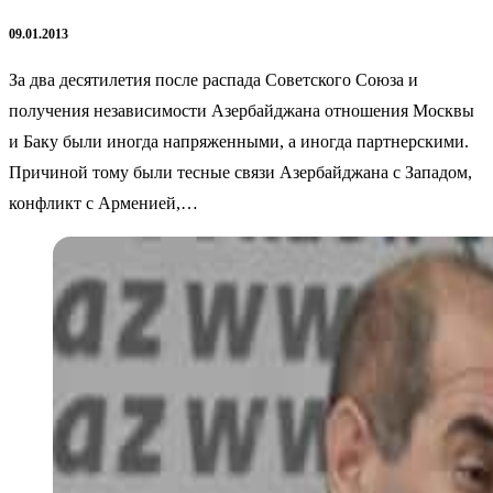
09.01.2013
За два десятилетия после распада Советского Союза и
получения независимости Азербайджана отношения Москвы
и Баку были иногда напряженными, а иногда партнерскими.
Причиной тому были тесные связи Азербайджана с Западом,
конфликт с Арменией,…