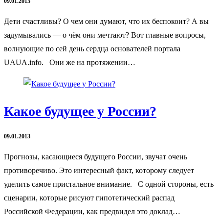
09.01.2013
Дети счастливы? О чем они думают, что их беспокоит? А вы
задумывались — о чём они мечтают? Вот главные вопросы,
волнующие по сей день сердца основателей портала
UAUA.info. Они же на протяжении…
Какое будущее у России?
09.01.2013
Прогнозы, касающиеся будущего России, звучат очень
противоречиво. Это интересный факт, которому следует
уделить самое пристальное внимание. С одной стороны, есть
сценарии, которые рисуют гипотетический распад
Российской Федерации, как предвидел это доклад…