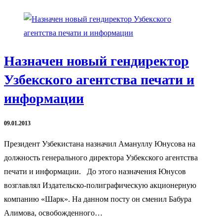
Назначен новый гендиректор
Узбекского агентства печати и
информации
09.01.2013
Президент Узбекистана назначил Амануллу Юнусова на
должность генерального директора Узбекского агентства
печати и информации. До этого назначения Юнусов
возглавлял Издательско-полиграфическую акционерную
компанию «Шарк». На данном посту он сменил Бабура
Алимова, освобожденного…