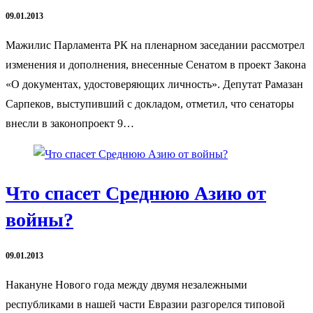
09.01.2013
Мажилис Парламента РК на пленарном заседании рассмотрел
изменения и дополнения, внесенные Сенатом в проект Закона
«О документах, удостоверяющих личность». Депутат Рамазан
Сарпеков, выступивший с докладом, отметил, что сенаторы
внесли в законопроект 9…
Что спасет Среднюю Азию от
войны?
09.01.2013
Накануне Нового года между двумя незалежными
республиками в нашей части Евразии разгорелся типовой