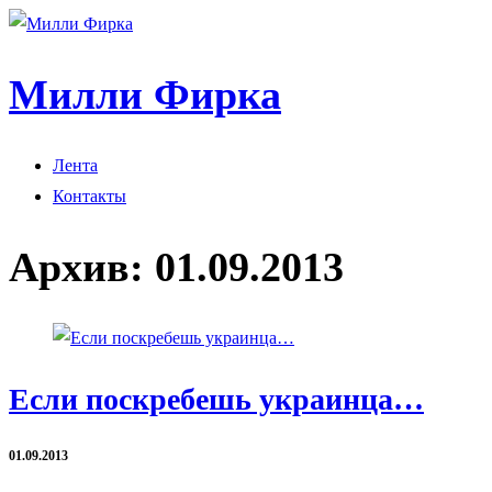
Милли Фирка
Лента
Контакты
Архив:
01.09.2013
Если поскребешь украинца…
01.09.2013