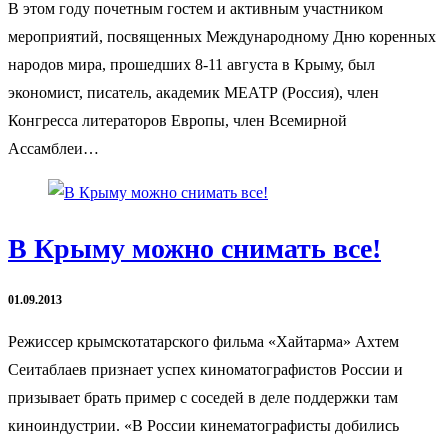
В этом году почетным гостем и активным участником
мероприятий, посвященных Международному Дню коренных
народов мира, прошедших 8-11 августа в Крыму, был
экономист, писатель, академик МЕАТР (Россия), член
Конгресса литераторов Европы, член Всемирной
Ассамблеи…
В Крыму можно снимать все!
01.09.2013
Режиссер крымскотатарского фильма «Хайтарма» Ахтем
Сеитаблаев признает успех киноматографистов России и
призывает брать пример с соседей в деле поддержки там
киноиндустрии. «В России кинематографисты добились