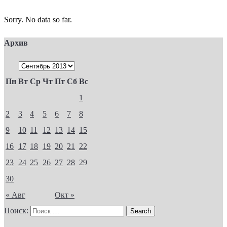
Sorry. No data so far.
Архив
Пн
Вт
Ср
Чт
Пт
Сб
Вс
1
2
3
4
5
6
7
8
9
10
11
12
13
14
15
16
17
18
19
20
21
22
23
24
25
26
27
28
29
30
« Авг
Окт »
Поиск: