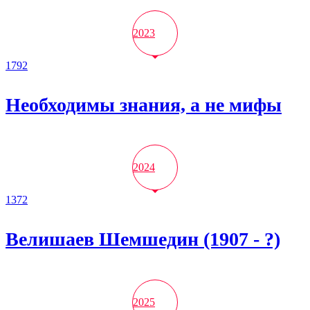
2023
1792
Необходимы знания, а не мифы
2024
1372
Велишаев Шемшедин (1907 - ?)
2025