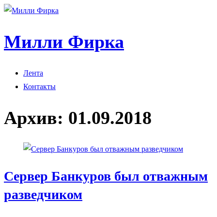
Милли Фирка
Лента
Контакты
Архив:
01.09.2018
Сервер Банкуров был отважным
разведчиком