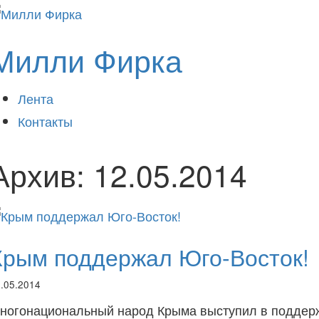
Милли Фирка
Лента
Контакты
Архив:
12.05.2014
Крым поддержал Юго-Восток!
.05.2014
ногонациональный народ Крыма выступил в поддерж