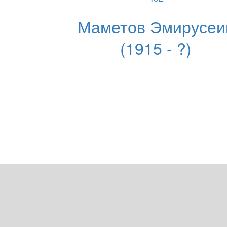
Маметов Эмирусеи
(1915 - ?)