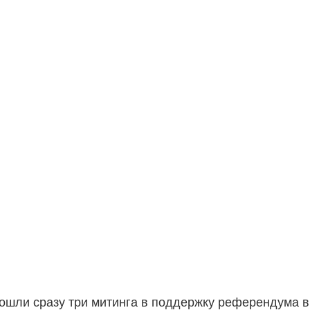
ошли сразу три митинга в поддержку референдума в