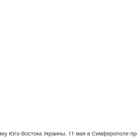
ку Юго-Востока Украины. 11 мая в Симферополе пр