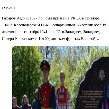
12.05.2019
Гафаров Аедин, 1897 г.р., был призван в РККА в сентябре
1941 г. Краснодарским ГВК. Беспартийный. Участник боевых
действий с 1 сентября 1941 г. на Юго-Западном, Западном,
Северо-Кавказском и 1-м Украинском фронтах Великой…