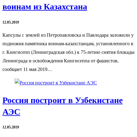
воинам из Казахстана
12.05.2019
Капсулы с землей из Петропавловска и Павлодара заложили у
подножия памятника воинам-казахстанцам, установленного в
г. Кингисепп (Ленинградская обл.) к 75-летию снятия блокады
Ленинграда и освобождения Кингисеппа от фашистов,
сообщает 11 мая 2019…
Россия построит в Узбекистане
АЭС
12.05.2019