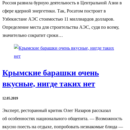
Россия развила бурную деятельность в Центральной Азии в
сфере ядерной энергетики. Так, Росатом построит в
Узбекистане АЭС стоимостью 11 миллиардов долларов.
Определение места для строительства АЭС, судя по всему,
значительно сократит сроки…
Крымские барашки очень
вкусные, нигде таких нет
12.05.2019
Эксперт, ресторанный критик Олег Назаров рассказал
об особенностях национального общепита. — Возможность
вкусно поесть на отдыхе, попробовать незнакомые блюда —