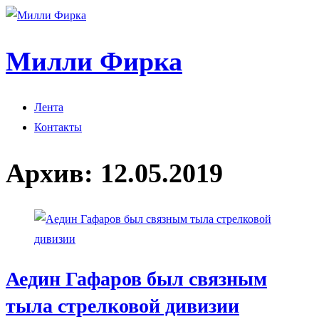
Милли Фирка
Лента
Контакты
Архив:
12.05.2019
Аедин Гафаров был связным
тыла стрелковой дивизии