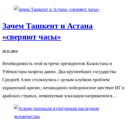
Зачем Ташкент и Астана
«сверяют часы»
29.11.2014
Необходимость этой встречи президентов Казахстана и
Узбекистана назрела давно. Два крупнейших государства
Средней Азии столкнулись с целым клубком проблем:
украинский кризис, неожиданно победоносное шествие ИГ в
арабских странах, неминуемая эскалация напряжения в…