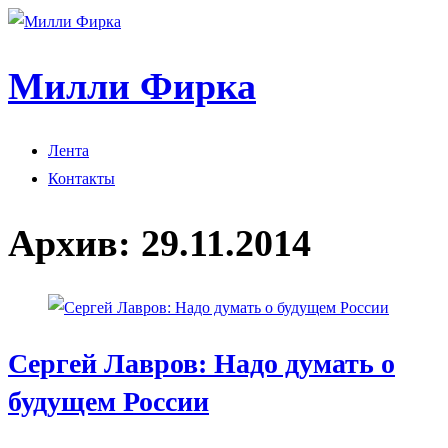
Милли Фирка
Лента
Контакты
Архив:
29.11.2014
Сергей Лавров: Надо думать о
будущем России