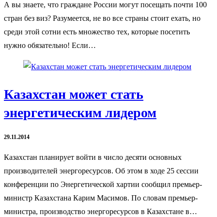
А вы знаете, что граждане России могут посещать почти 100
стран без виз? Разумеется, не во все страны стоит ехать, но
среди этой сотни есть множество тех, которые посетить
нужно обязательно! Если…
Казахстан может стать
энергетическим лидером
29.11.2014
Казахстан планирует войти в число десяти основных
производителей энергоресурсов. Об этом в ходе 25 сессии
конференции по Энергетической хартии сообщил премьер-
министр Казахстана Карим Масимов. По словам премьер-
министра, производство энергоресурсов в Казахстане в…