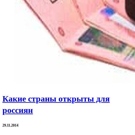
Какие страны открыты для
россиян
29.11.2014