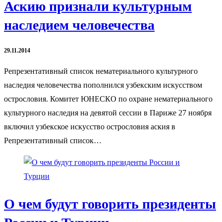
Аскию признали культурным
наследием человечества
29.11.2014
Репрезентативный список нематериального культурного
наследия человечества пополнился узбекским искусством
острословия. Комитет ЮНЕСКО по охране нематериального
культурного наследия на девятой сессии в Париже 27 ноября
включил узбекское искусство острословия аския в
Репрезентативный список…
О чем будут говорить президенты