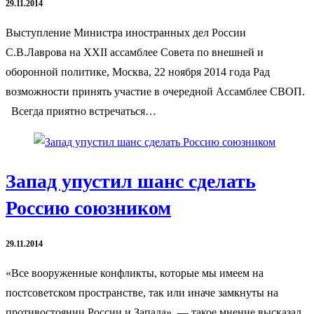
29.11.2014
Выступление Министра иностранных дел России
С.В.Лаврова на XXII ассамблее Совета по внешней и
оборонной политике, Москва, 22 ноября 2014 года Рад
возможности принять участие в очередной Ассамблее СВОП.
Всегда приятно встречаться…
Запад упустил шанс сделать
Россию союзником
29.11.2014
«Все вооруженные конфликты, которые мы имеем на
постсоветском пространстве, так или иначе замкнуты на
противостоянии России и Запада», — такое мнение высказал