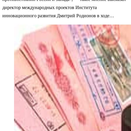
директор международных проектов Института
инновационного развития Дмитрий Родионов в ходе…