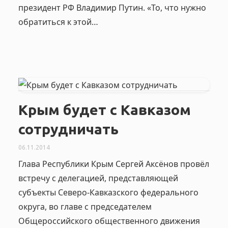
президент РФ Владимир Путин. «То, что нужно
обратиться к этой…
Крым будет с Кавказом
сотрудничать
06.11.2014
Глава Республики Крым Сергей Аксёнов провёл
встречу с делегацией, представляющей
субъекты Северо-Кавказского федерального
округа, во главе с председателем
Общероссийского общественного движения