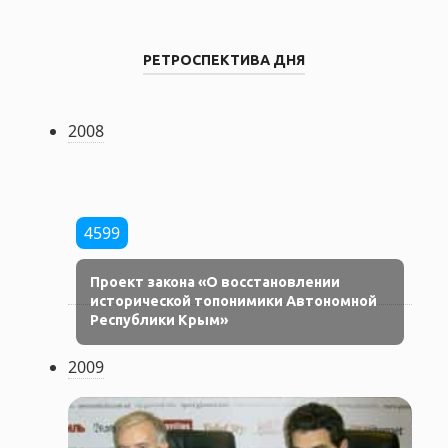
РЕТРОСПЕКТИВА ДНЯ
2008
4599
Проект закона «О восстановлении
исторической топонимики Автономной
Республики Крым»
2009