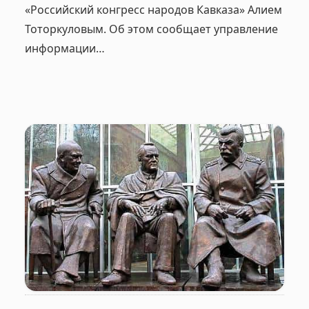
«Российский конгресс народов Кавказа» Алием
Тоторкуловым. Об этом сообщает управление
информации…