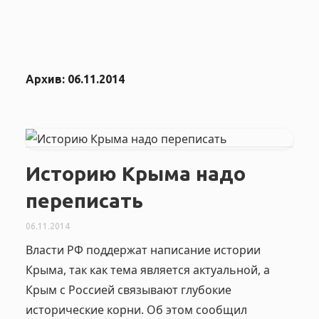
Архив:
06.11.2014
Историю Крыма надо
переписать
06.11.2014
Власти РФ поддержат написание истории
Крыма, так как тема является актуальной, а
Крым с Россией связывают глубокие
исторические корни. Об этом сообщил