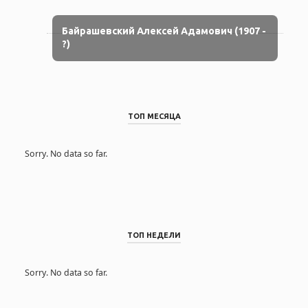
Байрашевский Алексей Адамович (1907 -
?)
ТОП МЕСЯЦА
Sorry. No data so far.
ТОП НЕДЕЛИ
Sorry. No data so far.