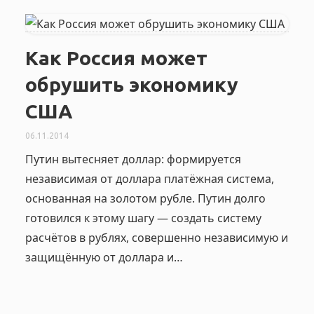
Как Россия может
обрушить экономику
США
06.11.2014
Путин вытесняет доллар: формируется
независимая от доллара платёжная система,
основанная на золотом рубле. Путин долго
готовился к этому шагу — создать систему
расчётов в рублях, совершенно независимую и
защищённую от доллара и…