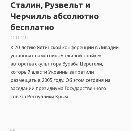
Сталин, Рузвельт и
Черчилль абсолютно
бесплатно
06.11.2014
К 70-летию Ялтинской конференции в Ливадии
установят памятник «Большой тройке»
авторства скульптора Зураба Церетели,
который власти Украины запретили
размещать в 2005 году. Об этом сегодня на
заседании президиума Государственного
совета Республики Крым…