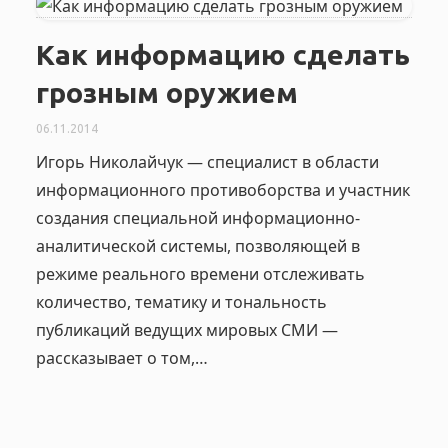
Как информацию сделать
грозным оружием
06.11.2014
Игорь Николайчук — специалист в области
информационного противоборства и участник
создания специальной информационно-
аналитической системы, позволяющей в
режиме реального времени отслеживать
количество, тематику и тональность
публикаций ведущих мировых СМИ —
рассказывает о том,…