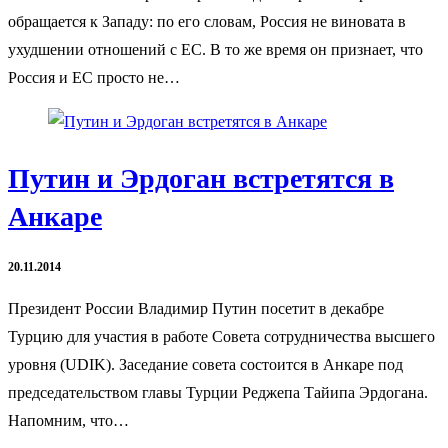
обращается к Западу: по его словам, Россия не виновата в
ухудшении отношений с ЕС. В то же время он признает, что
Россия и ЕС просто не…
Путин и Эрдоган встретятся в
Анкаре
20.11.2014
Президент России Владимир Путин посетит в декабре
Турцию для участия в работе Совета сотрудничества высшего
уровня (UDIK). Заседание совета состоится в Анкаре под
председательством главы Турции Реджепа Тайипа Эрдогана.
Напомним, что…