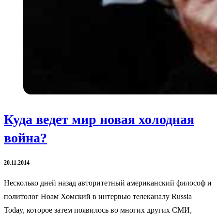
Куда ведет мир новая холодная
война?
20.11.2014
Несколько дней назад авторитетный американский философ и
политолог Ноам Хомский в интервью телеканалу Russia
Today, которое затем появилось во многих других СМИ,