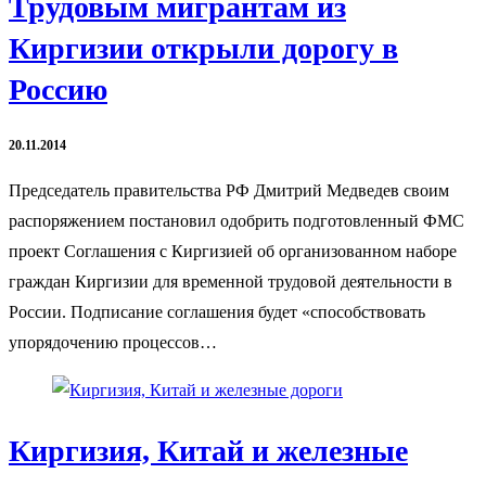
Трудовым мигрантам из
Киргизии открыли дорогу в
Россию
20.11.2014
Председатель правительства РФ Дмитрий Медведев своим
распоряжением постановил одобрить подготовленный ФМС
проект Соглашения с Киргизией об организованном наборе
граждан Киргизии для временной трудовой деятельности в
России. Подписание соглашения будет «способствовать
упорядочению процессов…
Киргизия, Китай и железные