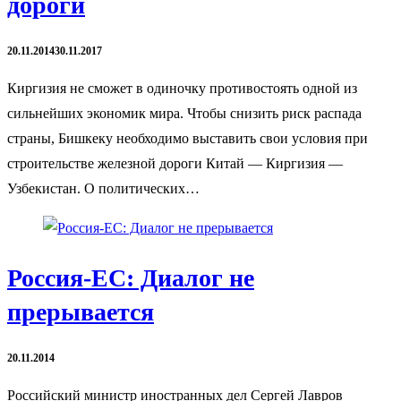
дороги
20.11.2014
30.11.2017
Киргизия не сможет в одиночку противостоять одной из
сильнейших экономик мира. Чтобы снизить риск распада
страны, Бишкеку необходимо выставить свои условия при
строительстве железной дороги Китай — Киргизия —
Узбекистан. О политических…
Россия-ЕС: Диалог не
прерывается
20.11.2014
Российский министр иностранных дел Сергей Лавров