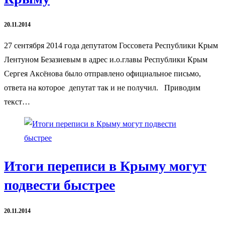
20.11.2014
27 сентября 2014 года депутатом Госсовета Республики Крым
Лентуном Безазиевым в адрес и.о.главы Республики Крым
Сергея Аксёнова было отправлено официальное письмо,
ответа на которое депутат так и не получил. Приводим
текст…
Итоги переписи в Крыму могут
подвести быстрее
20.11.2014