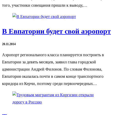
того, участники совещания пришли к выводу,…
В Евпатории будет свой аэропорт
20.11.2014
Аэропорт регионального класса планируется построить в
Евпатории за девять месяцев, заявил глава городской
администрации Андрей Филонов. По словам Филонова,
Евпатория оказалась почти в самом конце транспортного
коридора из Керчи, поэтому среди первоочередных…