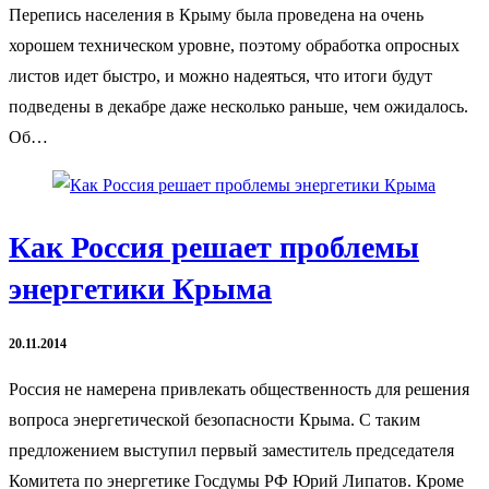
Перепись населения в Крыму была проведена на очень
хорошем техническом уровне, поэтому обработка опросных
листов идет быстро, и можно надеяться, что итоги будут
подведены в декабре даже несколько раньше, чем ожидалось.
Об…
Как Россия решает проблемы
энергетики Крыма
20.11.2014
Россия не намерена привлекать общественность для решения
вопроса энергетической безопасности Крыма. С таким
предложением выступил первый заместитель председателя
Комитета по энергетике Госдумы РФ Юрий Липатов. Кроме