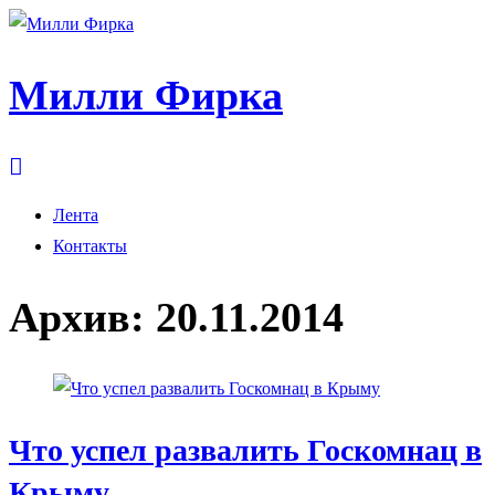
Милли Фирка
Лента
Контакты
Архив:
20.11.2014
Что успел развалить Госкомнац в
Крыму