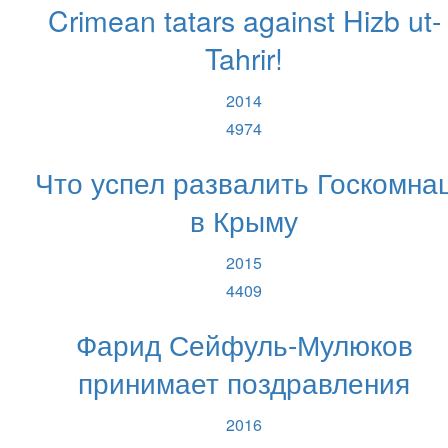
Crimean tatars against Hizb ut-
Tahrir!
2014
4974
Что успел развалить Госкомна
в Крыму
2015
4409
Фарид Сейфуль-Мулюков
принимает поздравления
2016