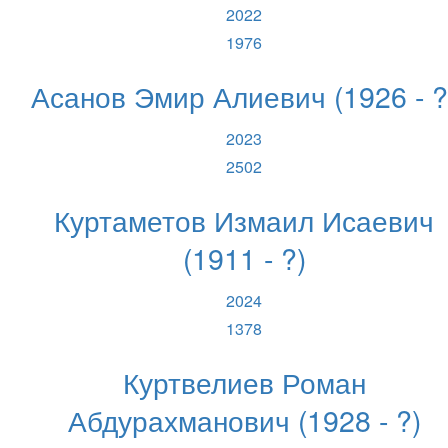
2022
1976
Асанов Эмир Алиевич (1926 - ?
2023
2502
Куртаметов Измаил Исаевич
(1911 - ?)
2024
1378
Куртвелиев Роман
Абдурахманович (1928 - ?)