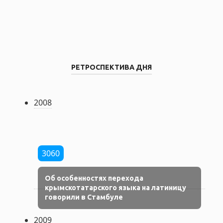
РЕТРОСПЕКТИВА ДНЯ
2008
3060
Об особенностях перехода
крымскотатарского языка на латиницу
говорили в Стамбуле
2009