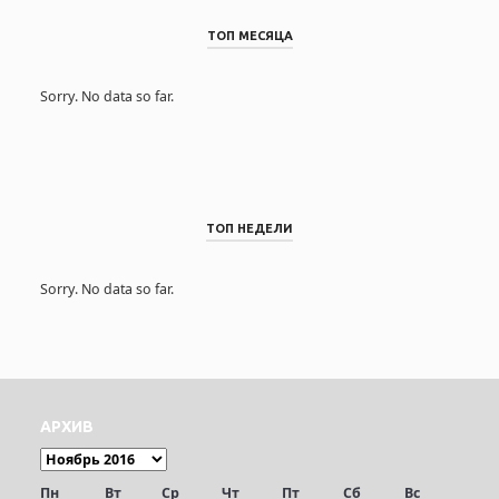
ТОП МЕСЯЦА
Sorry. No data so far.
ТОП НЕДЕЛИ
Sorry. No data so far.
АРХИВ
Пн
Вт
Ср
Чт
Пт
Сб
Вс