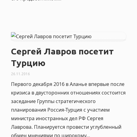
Сергей Лавров посетит
Турцию
26.11.2016
Первого декабря 2016 в Аланье впервые после
кризиса в двусторонних отношениях состоится
заседание Группы стратегического
планирования Россия-Турция с участием
министра иностранных дел РФ Сергея
Лаврова. Планируется провести углубленный
обмен мнениями по широкому…