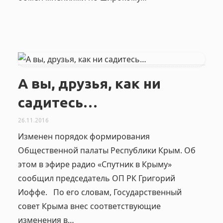
А вы, друзья, как ни
садитесь…
26.11.2016
Изменен порядок формирования
Общественной палаты Республики Крым. Об
этом в эфире радио «Спутник в Крыму»
сообщил председатель ОП РК Григорий
Иоффе. По его словам, Государственный
совет Крыма внес соответствующие
изменения в…