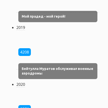
Мой прадед - мой герой!
2019
4208
Бейтулла Муратов обслуживал военные
аэродромы
2020