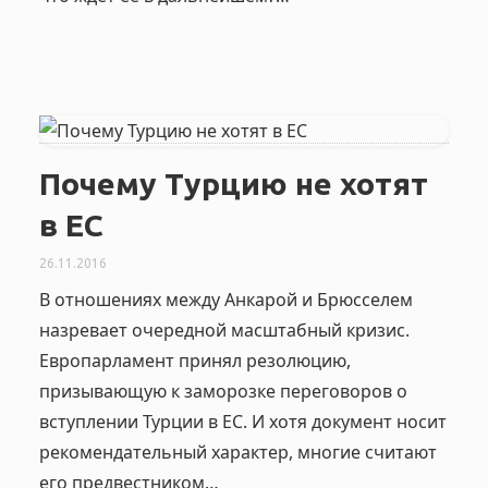
Почему Турцию не хотят
в ЕС
26.11.2016
В отношениях между Анкарой и Брюсселем
назревает очередной масштабный кризис.
Европарламент принял резолюцию,
призывающую к заморозке переговоров о
вступлении Турции в ЕС. И хотя документ носит
рекомендательный характер, многие считают
его предвестником…