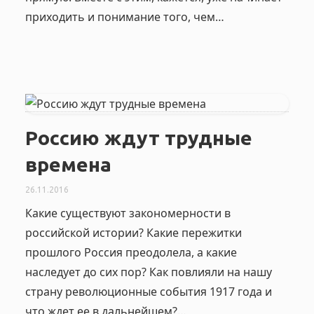
приходить и понимание того, чем…
Россию ждут трудные
времена
26.11.2016
Какие существуют закономерности в
российской истории? Какие пережитки
прошлого Россия преодолела, а какие
наследует до сих пор? Как повлияли на нашу
страну революционные события 1917 года и
что ждет ее в дальнейшем?…