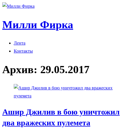
Милли Фирка
Лента
Контакты
Архив:
29.05.2017
Ашир Джилив в бою уничтожил
два вражеских пулемета