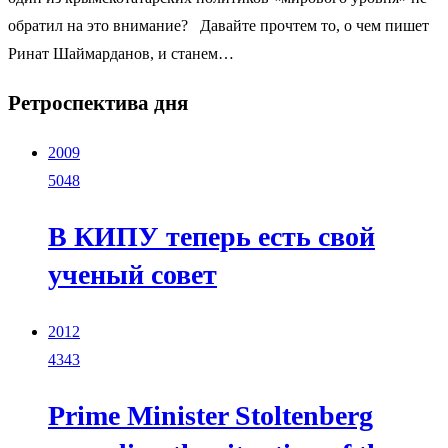
обратил на это внимание? Давайте прочтем то, о чем пишет
Ринат Шаймарданов, и станем…
Ретроспектива дня
2009
5048
В КИПУ теперь есть свой
ученый совет
2012
4343
Prime Minister Stoltenberg