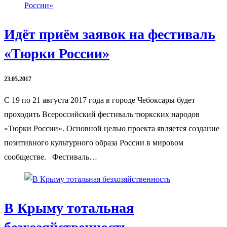
Идёт приём заявок на фестиваль
«Тюрки России»
23.05.2017
С 19 по 21 августа 2017 года в городе Чебоксары будет
проходить Всероссийский фестиваль тюркских народов
«Тюрки России». Основной целью проекта является создание
позитивного культурного образа России в мировом
сообществе. Фестиваль…
В Крыму тотальная