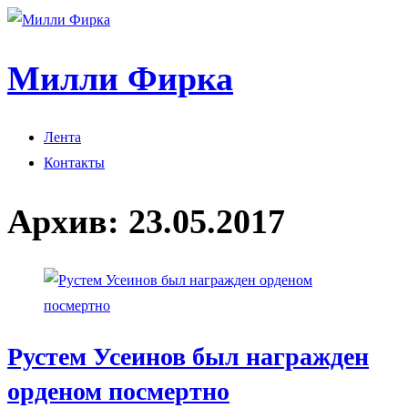
Милли Фирка
Лента
Контакты
Архив:
23.05.2017
Рустем Усеинов был награжден
орденом посмертно