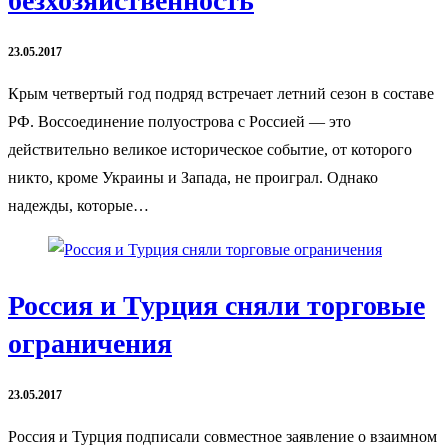
безхозяйственность
23.05.2017
Крым четвертый год подряд встречает летний сезон в составе
РФ. Воссоединение полуострова с Россией — это
действительно великое историческое событие, от которого
никто, кроме Украины и Запада, не проиграл. Однако
надежды, которые…
Россия и Турция сняли торговые
ограничения
23.05.2017
Россия и Турция подписали совместное заявление о взаимном