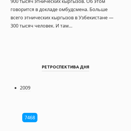
900 тысяч этнических кыргызов. Об этом
говорится в докладе омбудсмена. Больше
всего этнических кыргызов в Узбекистане —
300 тысяч человек. И там…
РЕТРОСПЕКТИВА ДНЯ
2009
7468