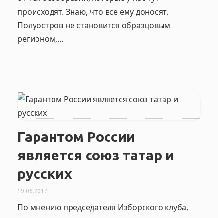
происходят. Знаю, что всё ему доносят.
Полуостров не становится образцовым
регионом,…
Гарантом России
является союз татар и
русских
19.06.2017
По мнению председателя Изборского клуба,