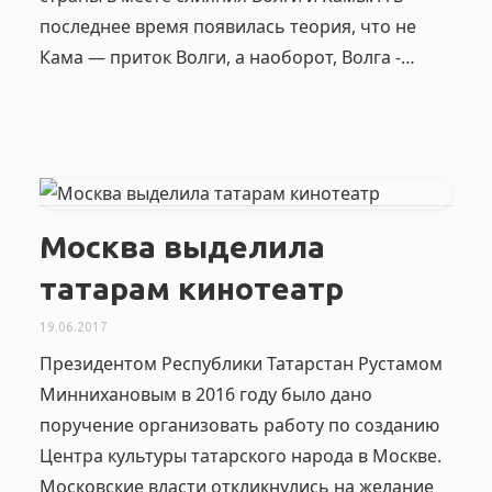
последнее время появилась теория, что не
Кама — приток Волги, а наоборот, Волга -…
Москва выделила
татарам кинотеатр
19.06.2017
Президентом Республики Татарстан Рустамом
Миннихановым в 2016 году было дано
поручение организовать работу по созданию
Центра культуры татарского народа в Москве.
Московские власти откликнулись на желание