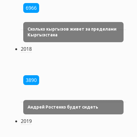
6966
Сколько кыргызов живет за пределами
Кыргызстана
2018
3890
Андрей Ростенко будет сидеть
2019