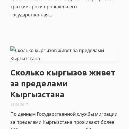
краткие сроки проведена его
государственная…
Сколько кыргызов живет
за пределами
Кыргызстана
19.06.2017
По данным Государственной службы миграции,
за пределами Кыргызстана проживают более