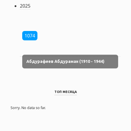
2025
1074
Абдурафиев Абдураман (1910 - 1944)
ТОП МЕСЯЦА
Sorry. No data so far.