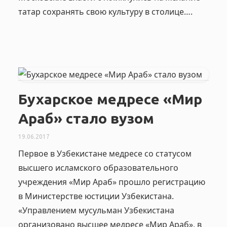
татар сохранять свою культуру в столице….
Бухарское медресе «Мир
Араб» стало вузом
19.06.2017
Первое в Узбекистане медресе со статусом
высшего исламского образовательного
учреждения «Мир Араб» прошло регистрацию
в Министерстве юстиции Узбекистана.
«Управлением мусульман Узбекистана
организовано высшее медресе «Мир Араб», в