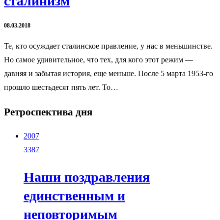
сталинизм
08.03.2018
Те, кто осуждает сталинское правление, у нас в меньшинстве.
Но самое удивительное, что тех, для кого этот режим —
давняя и забытая история, еще меньше. После 5 марта 1953-го
прошло шестьдесят пять лет. То…
Ретроспектива дня
2007
3387
Наши поздравления
единственным и
неповторимым