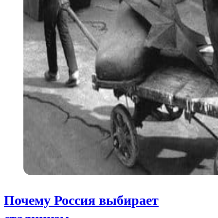
Почему Россия выбирает