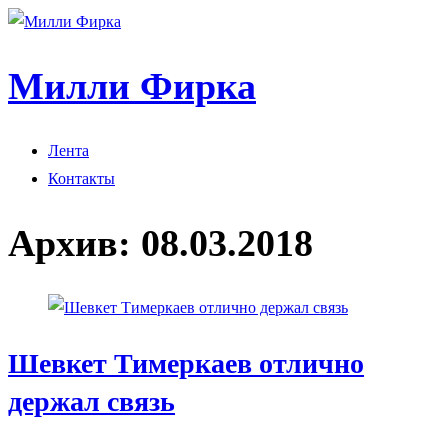
Милли Фирка
Лента
Контакты
Архив:
08.03.2018
Шевкет Тимеркаев отлично
держал связь