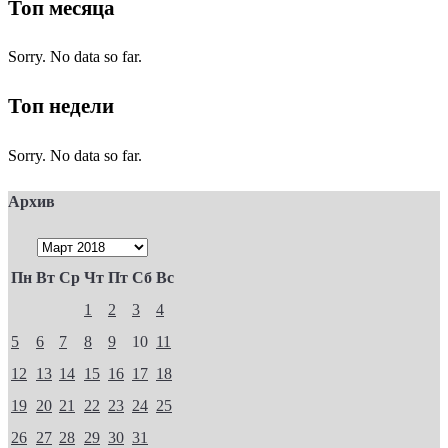
Топ месяца
Sorry. No data so far.
Топ недели
Sorry. No data so far.
Архив
Пн
Вт
Ср
Чт
Пт
Сб
Вс
1
2
3
4
5
6
7
8
9
10
11
12
13
14
15
16
17
18
19
20
21
22
23
24
25
26
27
28
29
30
31