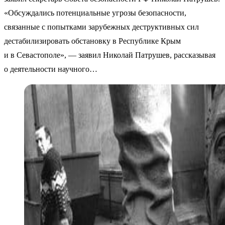
«Обсуждались потенциальные угрозы безопасности,
связанные с попытками зарубежных деструктивных сил
дестабилизировать обстановку в Республике Крым
и в Севастополе», — заявил Николай Патрушев, рассказывая
о деятельности научного…