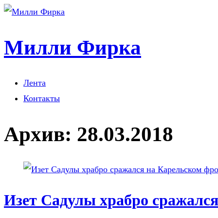
Милли Фирка
Лента
Контакты
Архив:
28.03.2018
Изет Садулы храбро сражался