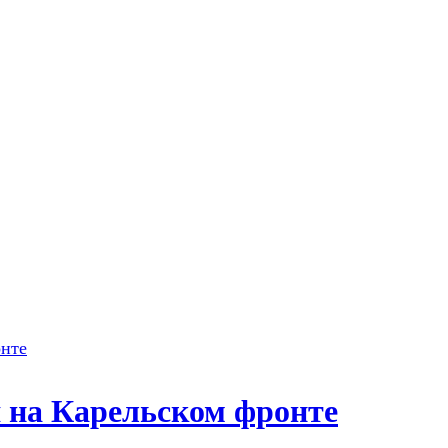
 на Карельском фронте