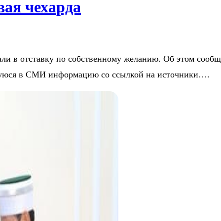
вая чехарда
ли в отставку по собственному желанию. Об этом сообщ
шуюся в СМИ информацию со ссылкой на источники….