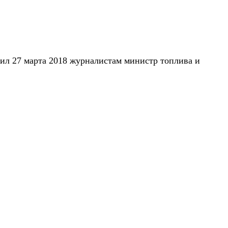
ил 27 марта 2018 журналистам министр топлива и