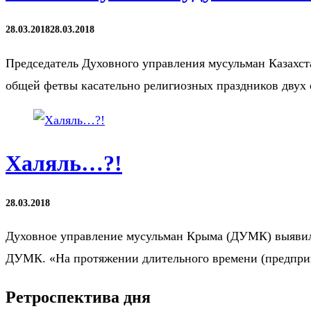
28.03.2018
28.03.2018
Председатель Духовного управления мусульман Казахст
общей фетвы касательно религиозных праздников двух 
Халяль…?!
28.03.2018
Духовное управление мусульман Крыма (ДУМК) выявило
ДУМК. «На протяжении длительного времени (предпри
Ретроспектива дня