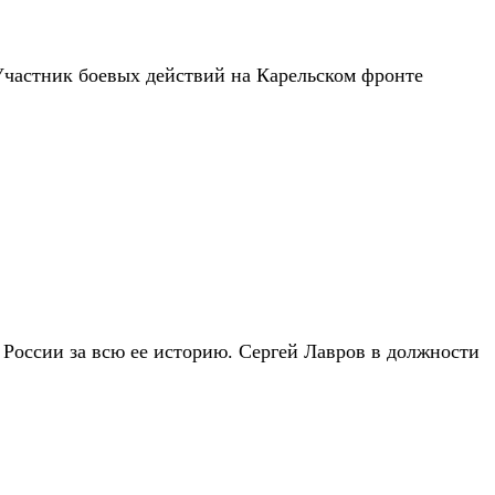
Участник боевых действий на Карельском фронте
 России за всю ее историю. Сергей Лавров в должности