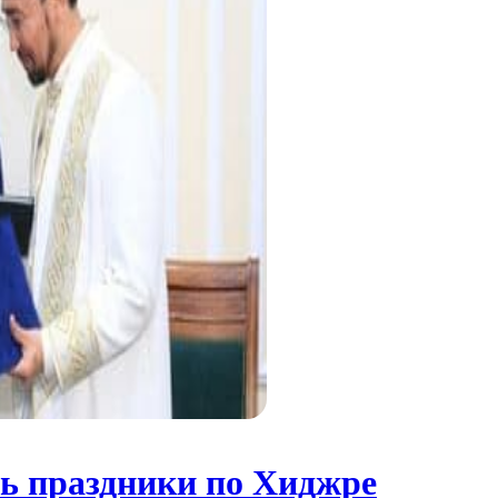
ть праздники по Хиджре