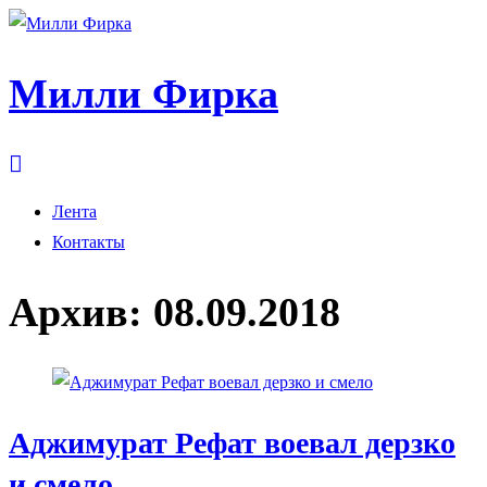
Милли Фирка
Лента
Контакты
Архив:
08.09.2018
Аджимурат Рефат воевал дерзко
и смело