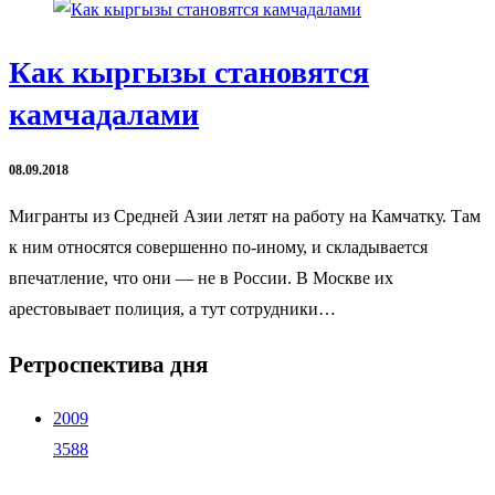
Как кыргызы становятся
камчадалами
08.09.2018
Мигранты из Средней Азии летят на работу на Камчатку. Там
к ним относятся совершенно по-иному, и складывается
впечатление, что они — не в России. В Москве их
арестовывает полиция, а тут сотрудники…
Ретроспектива дня
2009
3588