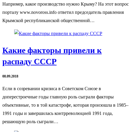
Например, какое производство нужно Крыму? На этот вопрос
порталу www.novoross.info ответил председатель правления
Крымской республиканской общественной…
Какие факторы привели к
распаду СССР
08.09.2018
Если в созревании кризиса в Советском Союзе в
доперестроечные годы главную роль сыграли факторы
объективные, то в той катастрофе, которая произошла в 1985–
1991 годы и завершилась контрреволюцией 1991 года,
решающую роль сыграли…