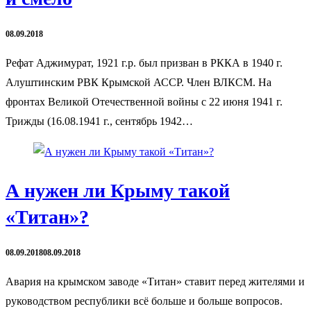
08.09.2018
Рефат Аджимурат, 1921 г.р. был призван в РККА в 1940 г.
Алуштинским РВК Крымской АССР. Член ВЛКСМ. На
фронтах Великой Отечественной войны с 22 июня 1941 г.
Трижды (16.08.1941 г., сентябрь 1942…
А нужен ли Крыму такой
«Титан»?
08.09.2018
08.09.2018
Авария на крымском заводе «Титан» ставит перед жителями и
руководством республики всё больше и больше вопросов.