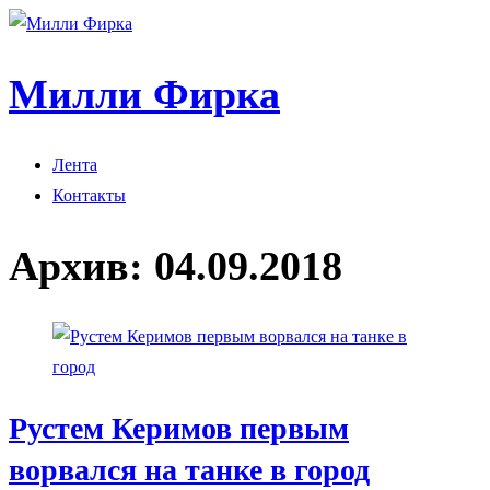
Милли Фирка
Лента
Контакты
Архив:
04.09.2018
Рустем Керимов первым
ворвался на танке в город