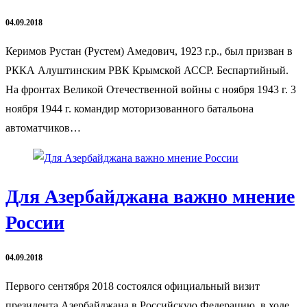
04.09.2018
Керимов Рустан (Рустем) Амедович, 1923 г.р., был призван в
РККА Алуштинским РВК Крымской АССР. Беспартийный.
На фронтах Великой Отечественной войны с ноября 1943 г. 3
ноября 1944 г. командир моторизованного батальона
автоматчиков…
Для Азербайджана важно мнение
России
04.09.2018
Первого сентября 2018 состоялся официальный визит
президента Азербайджана в Российскую Федерацию, в ходе