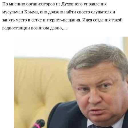
По мнению организаторов из Духовного управления
мусульман Крыма, оно должно найти своего слушателя и
занять место в сетке интернет–вещания. Идея создания такой
радиостанции возникла давно,…