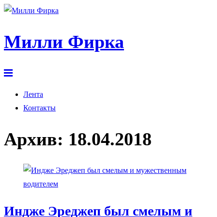
Милли Фирка
Лента
Контакты
Архив:
18.04.2018
Индже Эреджеп был смелым и