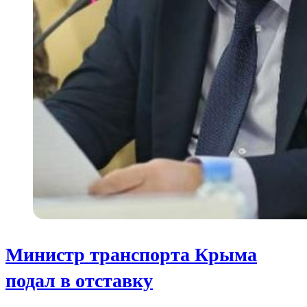
Министр транспорта Крыма
подал в отставку