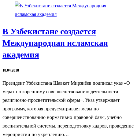
В Узбекистане создается
Международная исламская
академия
18.04.2018
Президент Узбекистана Шавкат Мирзиёев подписал указ «О
мерах по коренному совершенствованию деятельности
религиозно-просветительской сферы». Указ утверждает
программу, которая предусматривает меры по
совершенствованию нормативно-правовой базы, учебно-
воспитательной системы, переподготовку кадров, проведение
мероприятий по укреплению…