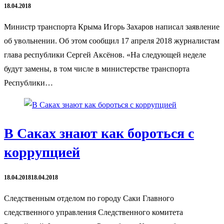
18.04.2018
Министр транспорта Крыма Игорь Захаров написал заявление
об увольнении. Об этом сообщил 17 апреля 2018 журналистам
глава республики Сергей Аксёнов. «На следующей неделе
будут замены, в том числе в министерстве транспорта
Республики…
В Саках знают как бороться с
коррупцией
18.04.2018
18.04.2018
Следственным отделом по городу Саки Главного
следственного управления Следственного комитета