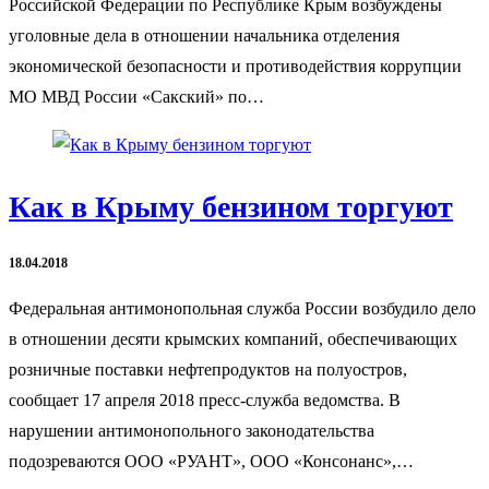
Российской Федерации по Республике Крым возбуждены
уголовные дела в отношении начальника отделения
экономической безопасности и противодействия коррупции
МО МВД России «Сакский» по…
Как в Крыму бензином торгуют
18.04.2018
Федеральная антимонопольная служба России возбудило дело
в отношении десяти крымских компаний, обеспечивающих
розничные поставки нефтепродуктов на полуостров,
сообщает 17 апреля 2018 пресс-служба ведомства. В
нарушении антимонопольного законодательства
подозреваются ООО «РУАНТ», ООО «Консонанс»,…