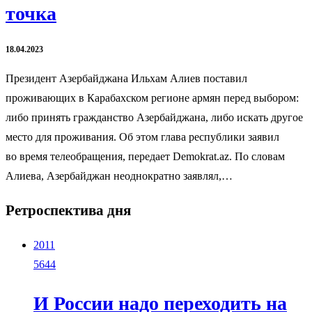
точка
18.04.2023
Президент Азербайджана Ильхам Алиев поставил
проживающих в Карабахском регионе армян перед выбором:
либо принять гражданство Азербайджана, либо искать другое
место для проживания. Об этом глава республики заявил
во время телеобращения, передает Demokrat.az. По словам
Алиева, Азербайджан неоднократно заявлял,…
Ретроспектива дня
2011
5644
И России надо переходить на