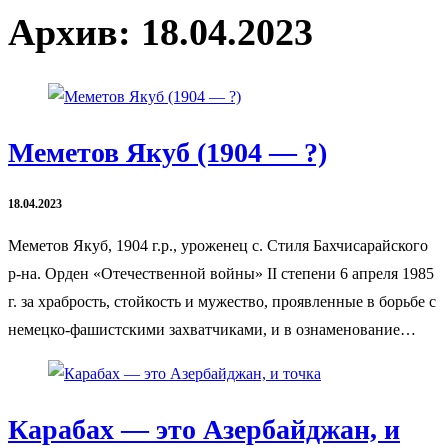
Архив:
18.04.2023
Меметов Якуб (1904 — ?)
18.04.2023
Меметов Якуб, 1904 г.р., уроженец с. Стиля Бахчисарайского
р-на. Орден «Отечественной войны» II степени 6 апреля 1985
г. за храбрость, стойкость и мужество, проявленные в борьбе с
немецко-фашистскими захватчиками, и в ознаменование…
Карабах — это Азербайджан, и