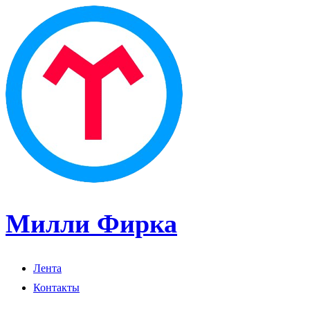
Милли Фирка
Лента
Контакты