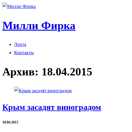
Милли Фирка
Лента
Контакты
Архив:
18.04.2015
Крым засадят виноградом
18.04.2015