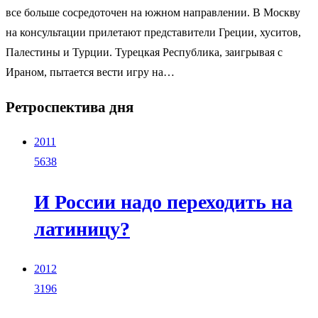
все больше сосредоточен на южном направлении. В Москву
на консультации прилетают представители Греции, хуситов,
Палестины и Турции. Турецкая Республика, заигрывая с
Ираном, пытается вести игру на…
Ретроспектива дня
2011
5638
И России надо переходить на
латиницу?
2012
3196