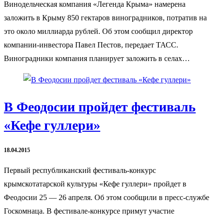
Винодельческая компания «Легенда Крыма» намерена
заложить в Крыму 850 гектаров виноградников, потратив на
это около миллиарда рублей. Об этом сообщил директор
компании-инвестора Павел Пестов, передает ТАСС.
Виноградники компания планирует заложить в селах…
В Феодосии пройдет фестиваль
«Кефе гуллери»
18.04.2015
Первый республиканский фестиваль-конкурс
крымскотатарской культуры «Кефе гуллери» пройдет в
Феодосии 25 — 26 апреля. Об этом сообщили в пресс-службе
Госкомнаца. В фестивале-конкурсе примут участие