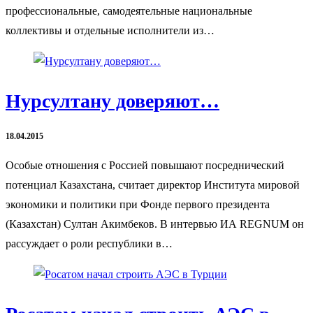
профессиональные, самодеятельные национальные
коллективы и отдельные исполнители из…
Нурсултану доверяют…
18.04.2015
Особые отношения с Россией повышают посреднический
потенциал Казахстана, считает директор Института мировой
экономики и политики при Фонде первого президента
(Казахстан) Султан Акимбеков. В интервью ИА REGNUM он
рассуждает о роли республики в…