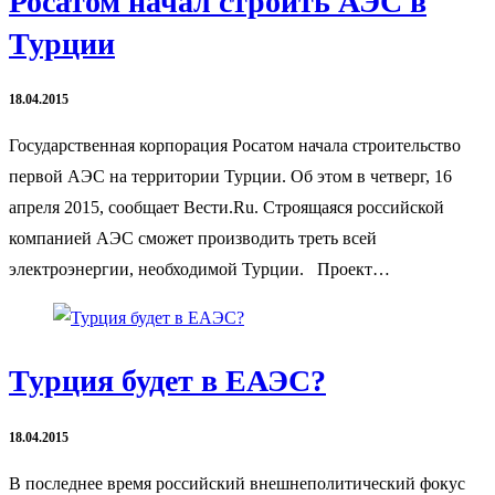
Росатом начал строить АЭС в
Турции
18.04.2015
Государственная корпорация Росатом начала строительство
первой АЭС на территории Турции. Об этом в четверг, 16
апреля 2015, сообщает Вести.Ru. Строящаяся российской
компанией АЭС сможет производить треть всей
электроэнергии, необходимой Турции. Проект…
Турция будет в ЕАЭС?
18.04.2015
В последнее время российский внешнеполитический фокус