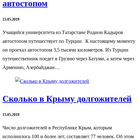
автостопом
15.05.2019
Учащийся университета из Татарстане Родион Кадыров
автостопом путешествует по Турции. К настоящему моменту
он проехал автостопом 3,5 тысячи километров. Из Турции
путешественник поедет в Грузию через Батуми, а затем через
Армению, Азербайджан…
Сколько в Крыму долгожителей
15.05.2019
Число долгожителей в Республике Крым, которым
исполнилось 100 и более лет, составляет 77 человек. Об этом