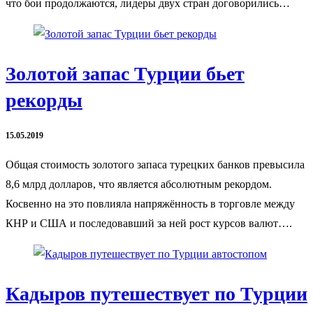
что бои продолжаются, лидеры двух стран договорились…
Золотой запас Турции бьет
рекорды
15.05.2019
Общая стоимость золотого запаса турецких банков превысила
8,6 млрд долларов, что является абсолютным рекордом.
Косвенно на это повлияла напряжённость в торговле между
КНР и США и последовавший за ней рост курсов валют….
Кадыров путешествует по Турции