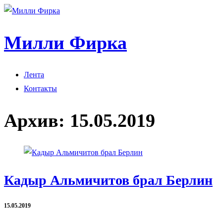
Милли Фирка
Лента
Контакты
Архив:
15.05.2019
Кадыр Альмичитов брал Берлин
15.05.2019