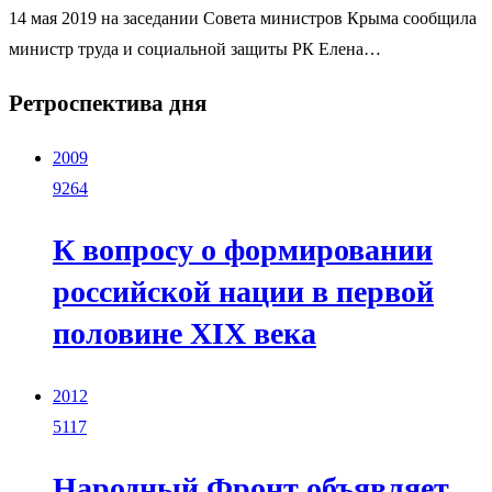
14 мая 2019 на заседании Совета министров Крыма сообщила
министр труда и социальной защиты РК Елена…
Ретроспектива дня
2009
9264
К вопросу о формировании
российской нации в первой
половине XIX века
2012
5117
Народный Фронт объявляет