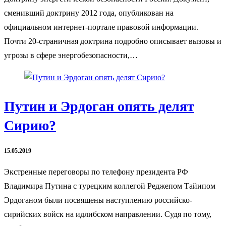
сменивший доктрину 2012 года, опубликован на
официальном интернет-портале правовой информации.
Почти 20-страничная доктрина подробно описывает вызовы и
угрозы в сфере энергобезопасности,…
Путин и Эрдоган опять делят
Сирию?
15.05.2019
Экстренные переговоры по телефону президента РФ
Владимира Путина с турецким коллегой Реджепом Тайипом
Эрдоганом были посвящены наступлению российско-
сирийских войск на идлибском направлении. Судя по тому,