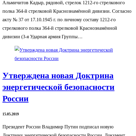
Альмичитов Кадыр, рядовой, стрелок 1212-го стрелкового
полка 364-й стрелковой Краснознамённой дивизии. Согласно
акту № 37 от 17.10.1945 г. по личному составу 1212-го
стрелкового полка 364-й стрелковой Краснознамённой
дивизии (3-я Ударная армия Группы…
Утверждена новая Доктрина
энергетической безопасности
России
15.05.2019
Президент России Владимир Путин подписал новую
Доктрину энергетической безопасности России. Документ,