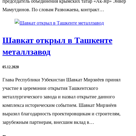
председатель объединения крымских татар «Ак-Яр» Энвер
Мамутдинов. По словам Развожаева, контракт…
Шавкат открыл в Ташкенте
металлзавод
05.12.2020
Глава Республики Узбекистан Шавкат Мирзиёев принял
участие в церемонии открытия Ташкентского
металлургического завода и назвал открытие данного
комплекса историческим событием. Шавкат Мирзиёев
выразил благодарность проектировщикам и строителям,
зарубежным партнерам, внесшим вклад в…