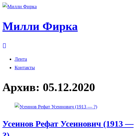
Милли Фирка
Лента
Контакты
Архив:
05.12.2020
Усеинов Рефат Усеинович (1913 —
?)