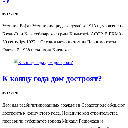
05.12.2020
Усеинов Рефат Усеинович, род. 14 декабря 1913 г., уроженец с.
Бахчи-Эли Карасубазарского р-на Крымской АССР. В РККФ с
30 сентября 1932 г. Служил мотористом на Черноморском
Флоте. В 1938 г. окончил Киевское…
К концу года дом достроят?
05.12.2020
Дом для реабилитированных граждан в Севастополе обещают
достроить к концу этого года. Накануне ход строительства
проверили губернатор города Михаил Развожаев и