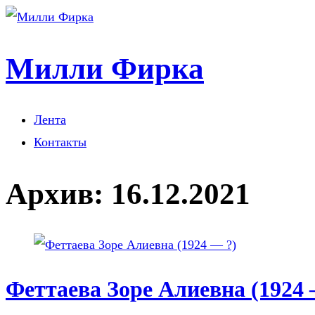
Милли Фирка
Лента
Контакты
Архив:
16.12.2021
Феттаева Зоре Алиевна (1924 