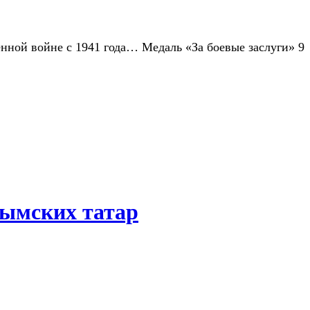
енной войне с 1941 года… Медаль «За боевые заслуги» 9
рымских татар