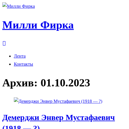
Милли Фирка
Лента
Контакты
Архив:
01.10.2023
Демерджи Энвер Мустафаевич
(1918 — ?)