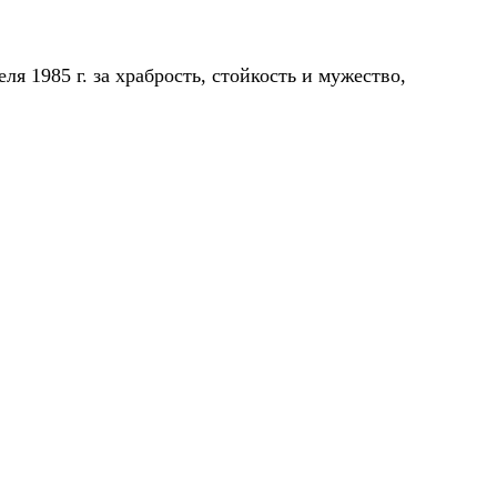
я 1985 г. за храбрость, стойкость и мужество,