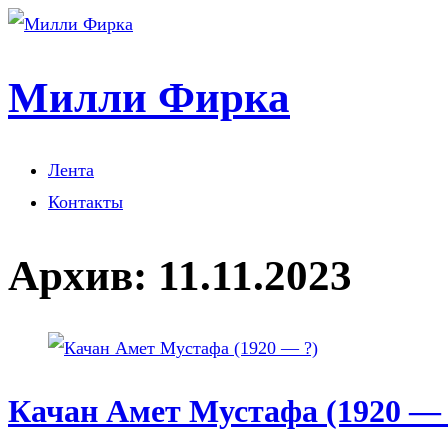
Милли Фирка
Лента
Контакты
Архив:
11.11.2023
Качан Амет Мустафа (1920 — 