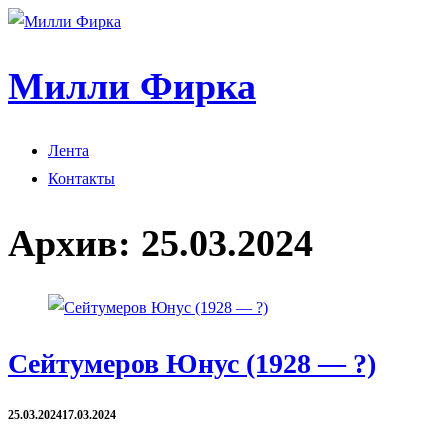
Милли Фирка
Лента
Контакты
Архив:
25.03.2024
Сейтумеров Юнус (1928 — ?)
25.03.2024
17.03.2024