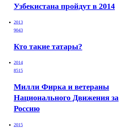
Узбекистана пройдут в 2014
2013
9043
Кто такие татары?
2014
8515
Милли Фирка и ветераны
Национального Движения за
Россию
2015