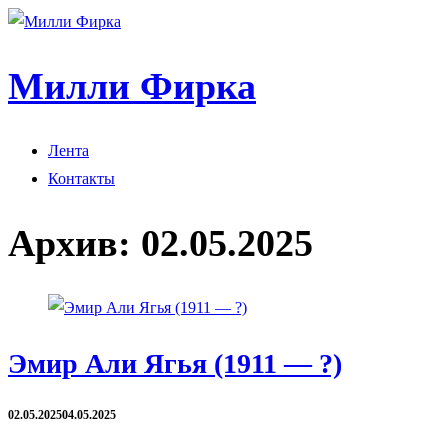
Милли Фирка
Лента
Контакты
Архив:
02.05.2025
Эмир Али Ягья (1911 — ?)
02.05.2025
04.05.2025