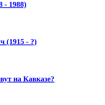
 - 1988)
 (1915 - ?)
вут на Кавказе?