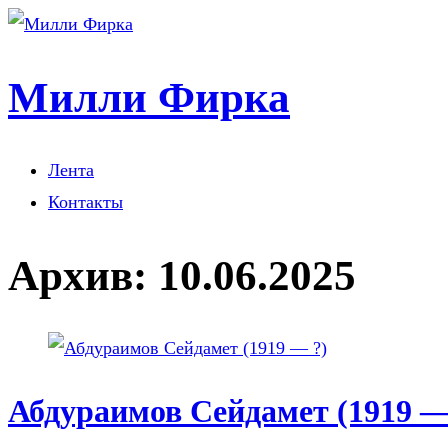
Милли Фирка
Лента
Контакты
Архив:
10.06.2025
Абдураимов Сейдамет (1919 —