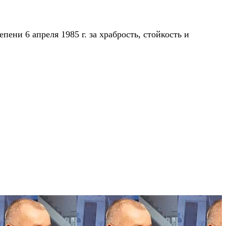
пени 6 апреля 1985 г. за храбрость, стойкость и