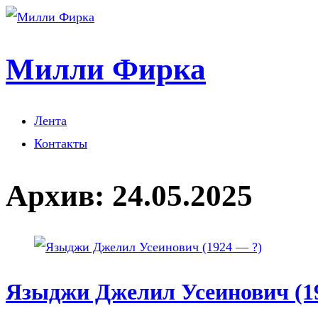
Милли Фирка
Лента
Контакты
Архив:
24.05.2025
Языджи Джелил Усеинович (1