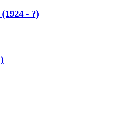
1924 - ?)
)