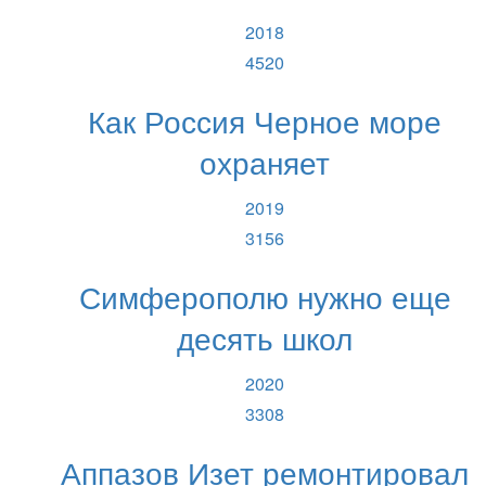
2018
4520
Как Россия Черное море
охраняет
2019
3156
Симферополю нужно еще
десять школ
2020
3308
Аппазов Изет ремонтировал