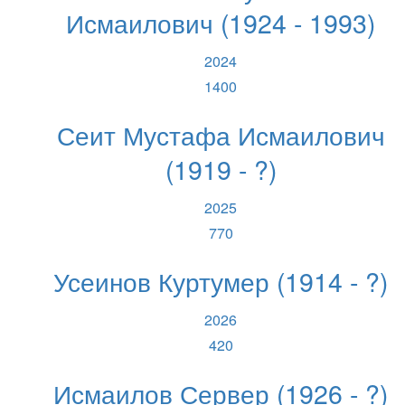
Исмаилович (1924 - 1993)
2024
1400
Сеит Мустафа Исмаилович
(1919 - ?)
2025
770
Усеинов Куртумер (1914 - ?)
2026
420
Исмаилов Сервер (1926 - ?)