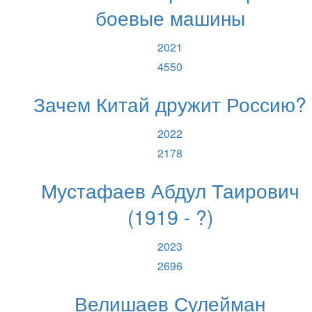
боевые машины
2021
4550
Зачем Китай дружит Россию?
2022
2178
Мустафаев Абдул Таирович
(1919 - ?)
2023
2696
Велишаев Сулейман